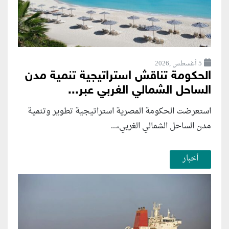
5 أغسطس ,2026
الحكومة تناقش استراتيجية تنمية مدن
الساحل الشمالي الغربي عبر...
استعرضت الحكومة المصرية استراتيجية تطوير وتنمية
مدن الساحل الشمالي الغربي،...
أخبار