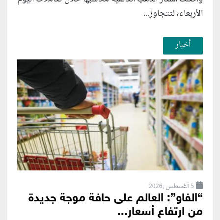
الأربعاء، لتتجاوز...
أخبار
5 أغسطس ,2026
“الفاو”: العالم على حافة موجة جديدة
من ارتفاع أسعار...