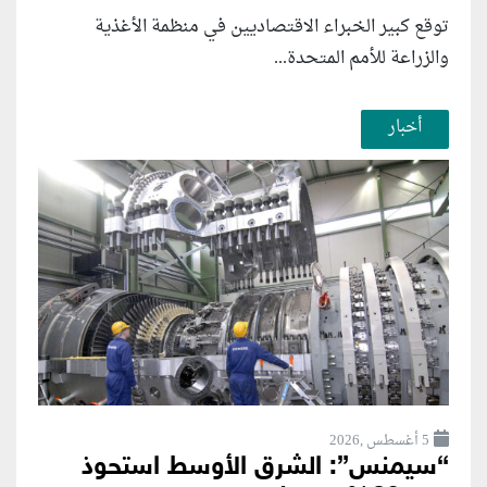
توقع كبير الخبراء الاقتصاديين في منظمة الأغذية
والزراعة للأمم المتحدة...
أخبار
5 أغسطس ,2026
“سيمنس”: الشرق الأوسط استحوذ