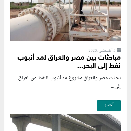
5 أغسطس ,2026
مباحثات بين مصر والعراق لمد أنبوب
نفط إلى البحر...
بحثت مصر والعراق مشروع مد أنبوب النفط من العراق
إلى...
أخبار