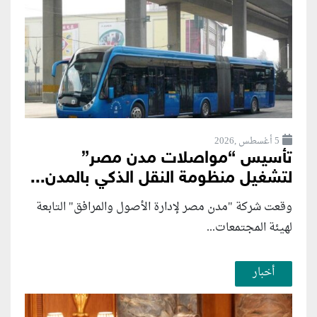
5 أغسطس ,2026
تأسيس “مواصلات مدن مصر”
لتشغيل منظومة النقل الذكي بالمدن...
وقعت شركة "مدن مصر لإدارة الأصول والمرافق" التابعة
لهيئة المجتمعات...
أخبار