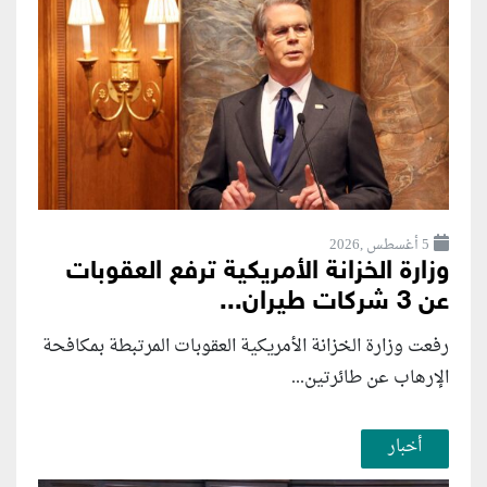
5 أغسطس ,2026
وزارة الخزانة الأمريكية ترفع العقوبات
عن 3 شركات طيران...
رفعت وزارة الخزانة الأمريكية العقوبات المرتبطة بمكافحة
الإرهاب عن طائرتين...
أخبار