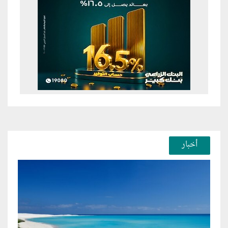
أخبار