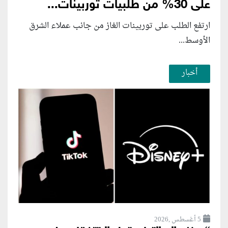
على 30% من طلبيات توربينات...
ارتفع الطلب على توربينات الغاز من جانب عملاء الشرق
الأوسط...
أخبار
5 أغسطس ,2026