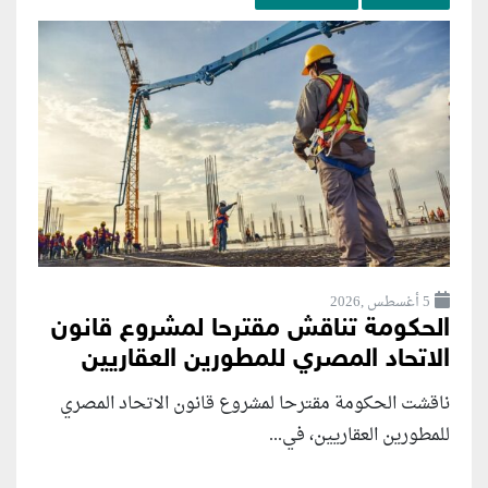
5 أغسطس ,2026
الحكومة تناقش مقترحا لمشروع قانون
الاتحاد المصري للمطورين العقاريين
ناقشت الحكومة مقترحا لمشروع قانون الاتحاد المصري
للمطورين العقاريين، في...