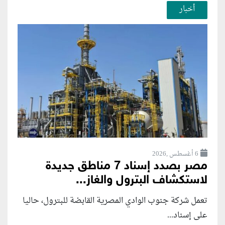
أخبار
6 أغسطس ,2026
مصر بصدد إسناد 7 مناطق جديدة
لاستكشاف البترول والغاز...
تعمل شركة جنوب الوادي المصرية القابضة للبترول، حاليا
على إسناد...