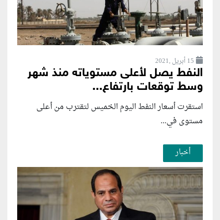
15 أبريل ,2021
النفط يصل لأعلى مستوياته منذ شهر
وسط توقعات بارتفاع...
استقرت أسعار النفط اليوم الخميس لتقترب من أعلى
مستوى في...
أخبار