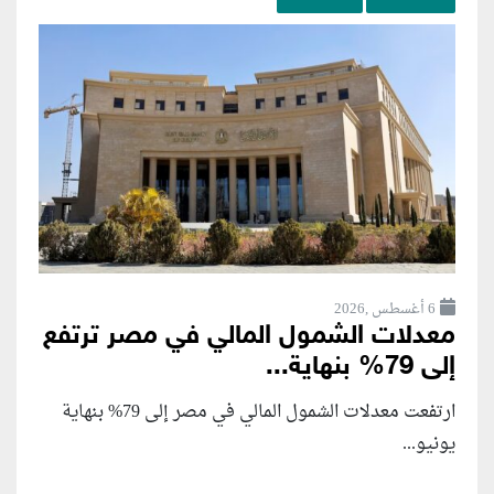
6 أغسطس ,2026
معدلات الشمول المالي في مصر ترتفع
إلى 79% بنهاية...
ارتفعت معدلات الشمول المالي في مصر إلى 79% بنهاية
يونيو...