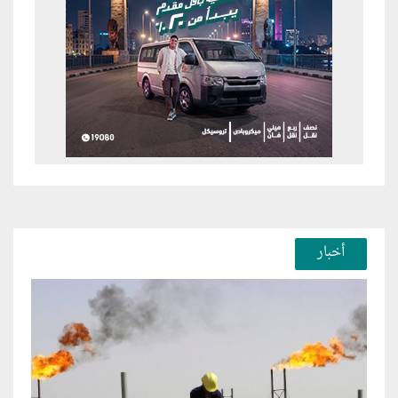
أخبار