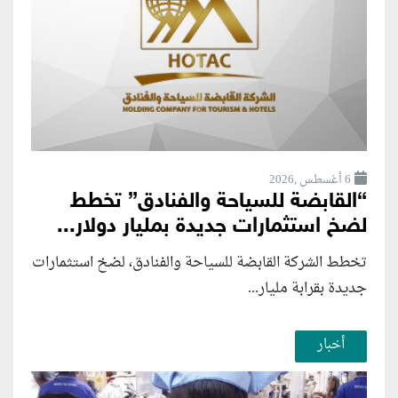
6 أغسطس ,2026
“القابضة للسياحة والفنادق” تخطط
لضخ استثمارات جديدة بمليار دولار...
تخطط الشركة القابضة للسياحة والفنادق، لضخ استثمارات
جديدة بقرابة مليار...
أخبار