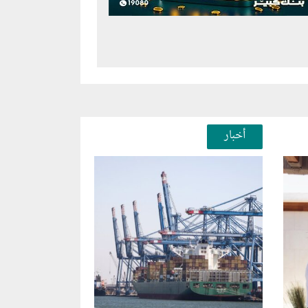
أخبار