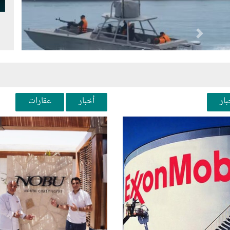
Next
Pr
بار
أخبار
عقارات