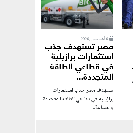
6 أغسطس ,2026
مصر تستهدف جذب
استثمارات برازيلية
في قطاعي الطاقة
المتجددة...
تستهدف مصر جذب استثمارات
برازيلية في قطاعي الطاقة المتجددة
والصناعة...