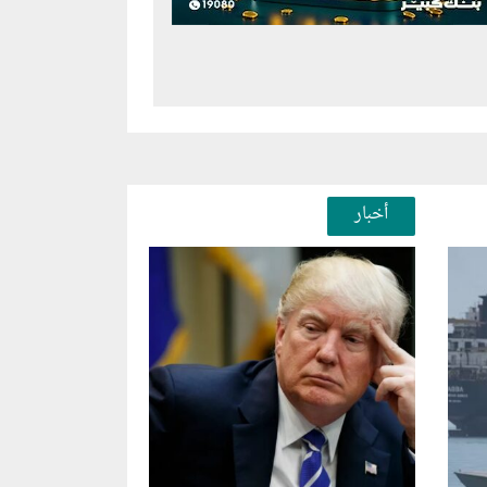
أخبار