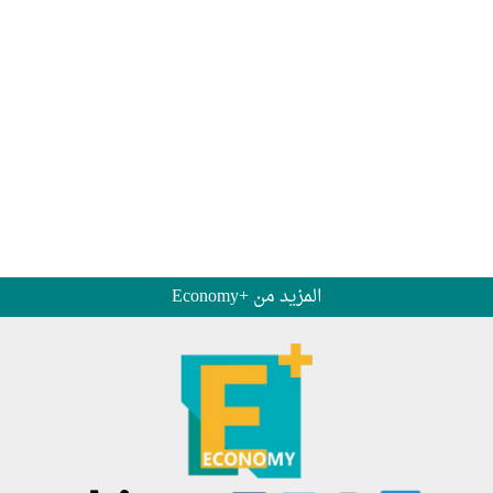
المزيد من +Economy