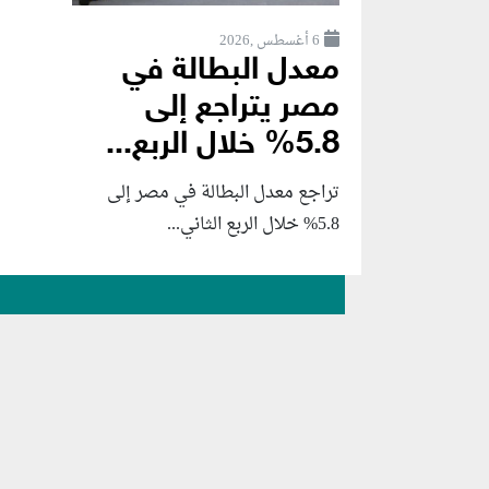
6 أغسطس ,2026
معدل البطالة في
مصر يتراجع إلى
5.8% خلال الربع...
تراجع معدل البطالة في مصر إلى
5.8% خلال الربع الثاني...