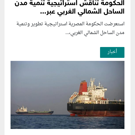
الحكومة تناقش استراتيجية تنمية مدن
الساحل الشمالي الغربي عبر...
استعرضت الحكومة المصرية استراتيجية تطوير وتنمية
مدن الساحل الشمالي الغربي،...
أخبار