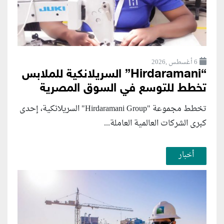
6 أغسطس ,2026
“Hirdaramani” السريلانكية للملابس
تخطط للتوسع في السوق المصرية
تخطط مجموعة "Hirdaramani Group" السريلانكية، إحدى
كبرى الشركات العالمية العاملة...
أخبار