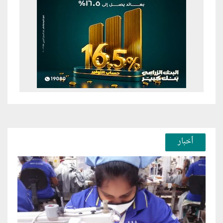
أخبار