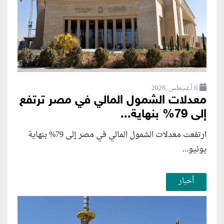
6 أغسطس ,2026
معدلات الشمول المالي في مصر ترتفع
إلى 79% بنهاية...
ارتفعت معدلات الشمول المالي في مصر إلى 79% بنهاية
يونيو...
أخبار