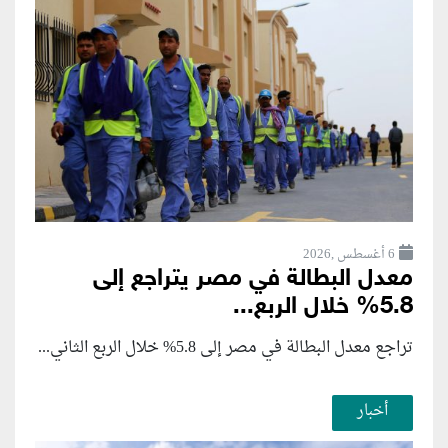
6 أغسطس ,2026
معدل البطالة في مصر يتراجع إلى
5.8% خلال الربع...
تراجع معدل البطالة في مصر إلى 5.8% خلال الربع الثاني...
أخبار