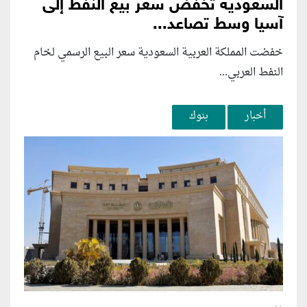
السعودية تخفض سعر بيع النفط إلى
آسيا وسط تصاعد...
خفضت المملكة العربية السعودية سعر البيع الرسمي لخام
النفط العربي...
أخبار
بنوك