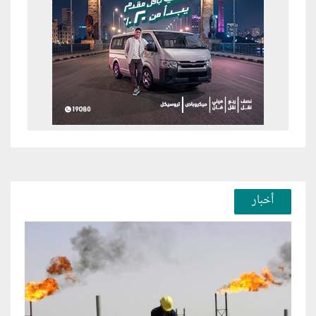
أخبار