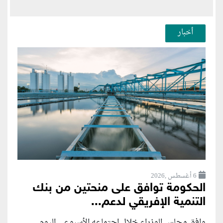
أخبار
6 أغسطس ,2026
الحكومة توافق على منحتين من بنك
التنمية الإفريقي لدعم...
وافق مجلس الوزراء خلال اجتماعه الأسبوعي اليوم