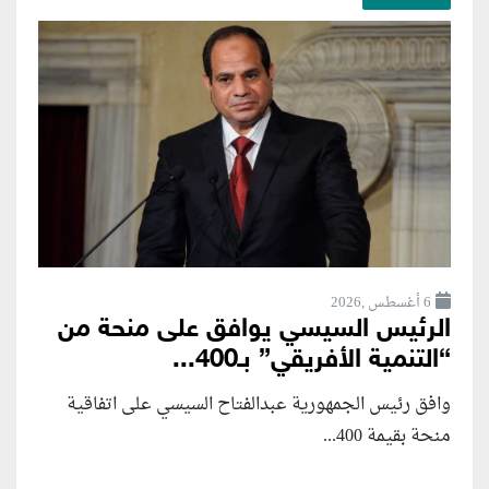
6 أغسطس ,2026
الرئيس السيسي يوافق على منحة من
“التنمية الأفريقي” بـ400...
وافق رئيس الجمهورية عبدالفتاح السيسي على اتفاقية
منحة بقيمة 400...