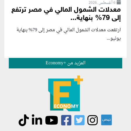
6 أغسطس ,2026
معدلات الشمول المالي في مصر ترتفع
إلى 79% بنهاية...
ارتفعت معدلات الشمول المالي في مصر إلى 79% بنهاية
يونيو...
المزيد من +Economy