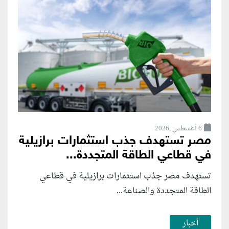
6 أغسطس ,2026
مصر تستهدف جذب استثمارات برازيلية
في قطاعي الطاقة المتجددة...
تستهدف مصر جذب استثمارات برازيلية في قطاعي
الطاقة المتجددة والصناعة...
أخبار