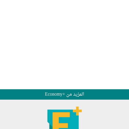
المزيد من +Economy