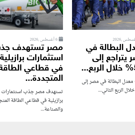
6 أغسطس ,2026
ل البطالة في
مصر تستهدف جذ
 يتراجع إلى
استثمارات برازيلية
.
في قطاعي الطاقة
المتجددة...
 معدل البطالة في مصر إلى
تستهدف مصر جذب استثمارات
برازيلية في قطاعي الطاقة المت
والصناعة...