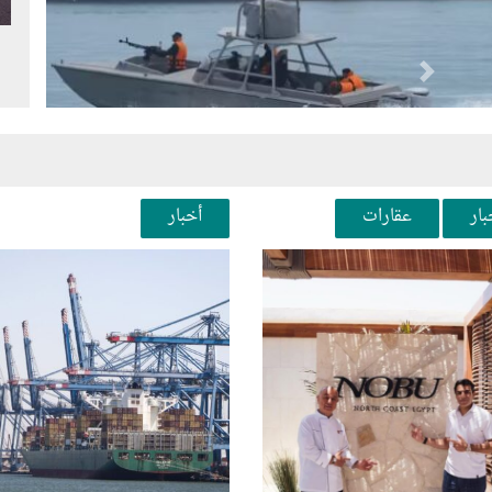
Next
Pr
بار
عقارات
أخبار