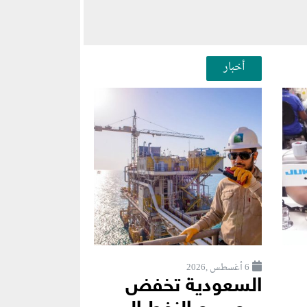
أخبار
6 أغسطس ,2026
السعودية تخفض