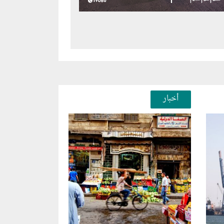
أخبار