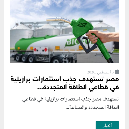
6 أغسطس ,2026
مصر تستهدف جذب استثمارات برازيلية
في قطاعي الطاقة المتجددة...
تستهدف مصر جذب استثمارات برازيلية في قطاعي
الطاقة المتجددة والصناعة...
أخبار