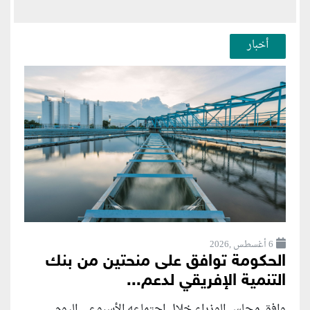
أخبار
6 أغسطس ,2026
الحكومة توافق على منحتين من بنك
التنمية الإفريقي لدعم...
وافق مجلس الوزراء خلال اجتماعه الأسبوعي اليوم