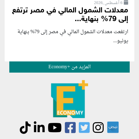
6 أغسطس ,2026
معدلات الشمول المالي في مصر ترتفع
إلى 79% بنهاية...
ارتفعت معدلات الشمول المالي في مصر إلى 79% بنهاية
يونيو...
المزيد من +Economy