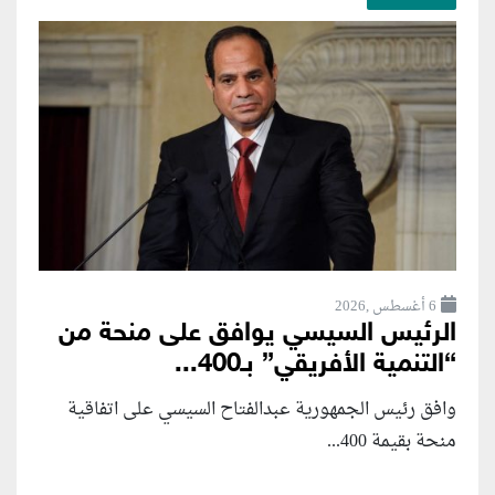
6 أغسطس ,2026
الرئيس السيسي يوافق على منحة من
“التنمية الأفريقي” بـ400...
وافق رئيس الجمهورية عبدالفتاح السيسي على اتفاقية
منحة بقيمة 400...