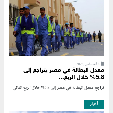
6 أغسطس ,2026
معدل البطالة في مصر يتراجع إلى
5.8% خلال الربع...
تراجع معدل البطالة في مصر إلى 5.8% خلال الربع الثاني...
أخبار