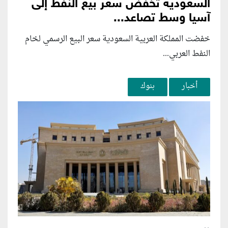
السعودية تخفض سعر بيع النفط إلى
آسيا وسط تصاعد...
خفضت المملكة العربية السعودية سعر البيع الرسمي لخام
النفط العربي...
أخبار
بنوك