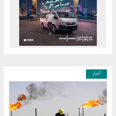
أخبار