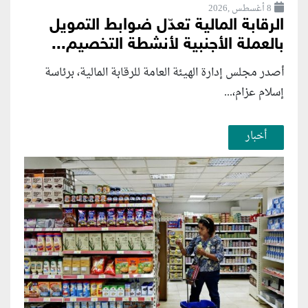
8 أغسطس ,2026
الرقابة المالية تعدّل ضوابط التمويل
بالعملة الأجنبية لأنشطة التخصيم...
أصدر مجلس إدارة الهيئة العامة للرقابة المالية، برئاسة
إسلام عزام،...
أخبار