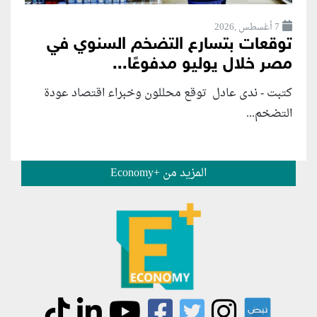
7 أغسطس ,2026
توقعات بتسارع التضخم السنوي في
مصر خلال يوليو مدفوعًا...
كتبت - ندى عادل توقع محللون وخبراء اقتصاد عودة
التضخم...
المزيد من +Economy