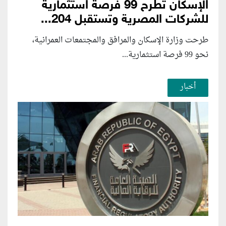
الإسكان تطرح 99 فرصة استثمارية
للشركات المصرية وتستقبل 204...
طرحت وزارة الإسكان والمرافق والمجتمعات العمرانية،
نحو 99 فرصة استثمارية...
أخبار