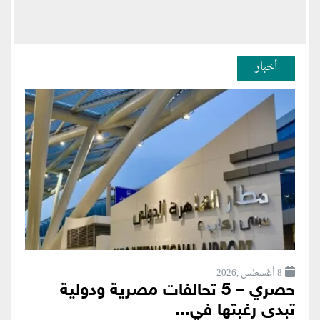
أخبار
8 أغسطس ,2026
حصري – 5 تحالفات مصرية ودولية
تبدى رغبتها في...