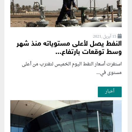
15 أبريل ,2021
النفط يصل لأعلى مستوياته منذ شهر
وسط توقعات بارتفاع...
استقرت أسعار النفط اليوم الخميس لتقترب من أعلى
مستوى في...
أخبار