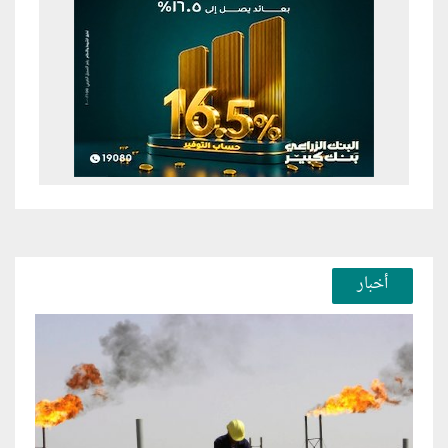
أخبار