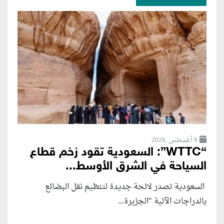
9 أغسطس ,2026
“WTTC”: السعودية تقود زخم قطاع
السياحة في الشرق الأوسط...
السعودية تصدر لائحة جديدة لتنظيم نقل البضائع
بالدراجات الآلية "الجزيرة...