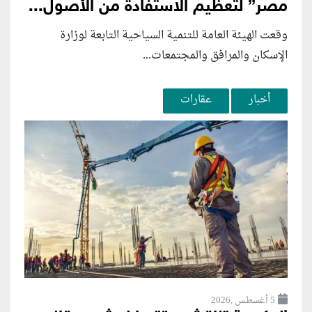
مصر” لتعظيم الاستفادة من الأصول...
وقعت الهيئة العامة للتنمية السياحية التابعة لوزارة
الإسكان والمرافق والمجتمعات...
أخبار
عقارات
5 أغسطس ,2026