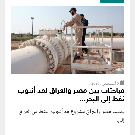
5 أغسطس ,2026
مباحثات بين مصر والعراق لمد أنبوب
نفط إلى البحر...
بحثت مصر والعراق مشروع مد أنبوب النفط من العراق
إلى...