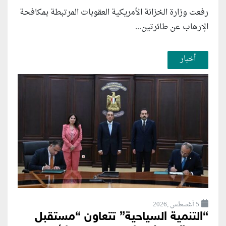
رفعت وزارة الخزانة الأمريكية العقوبات المرتبطة بمكافحة
الإرهاب عن طائرتين...
أخبار
5 أغسطس ,2026
“التنمية السياحية” تتعاون “مستقبل