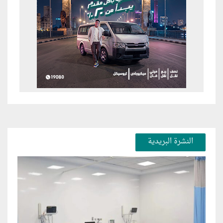
النشرة البريدية