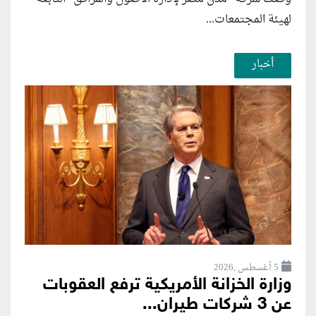
لهيئة المجتمعات...
أخبار
5 أغسطس ,2026
وزارة الخزانة الأمريكية ترفع العقوبات
عن 3 شركات طيران...