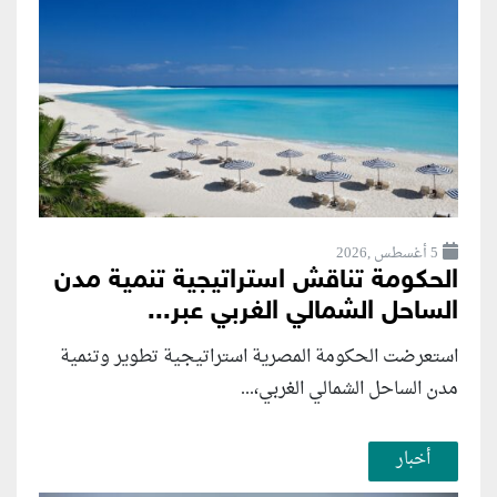
5 أغسطس ,2026
الحكومة تناقش استراتيجية تنمية مدن
الساحل الشمالي الغربي عبر...
استعرضت الحكومة المصرية استراتيجية تطوير وتنمية
مدن الساحل الشمالي الغربي،...
أخبار