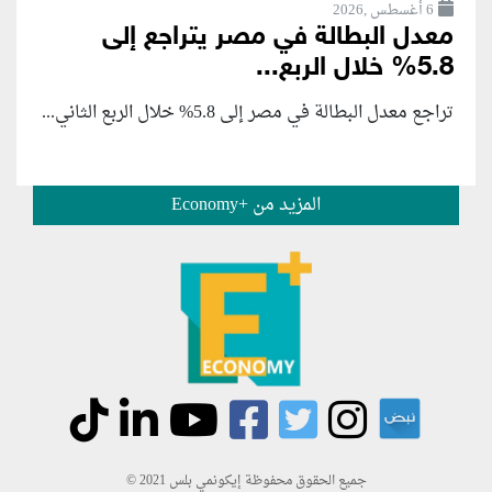
6 أغسطس ,2026
معدل البطالة في مصر يتراجع إلى
5.8% خلال الربع...
تراجع معدل البطالة في مصر إلى 5.8% خلال الربع الثاني...
المزيد من +Economy
جميع الحقوق محفوظة إيكونمي بلس 2021 ©