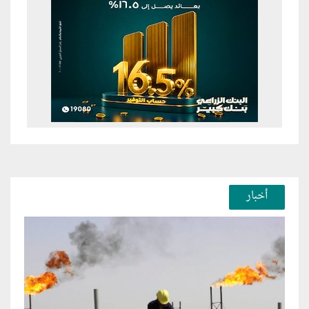
أخبار