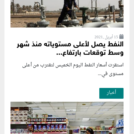
15 أبريل ,2021
النفط يصل لأعلى مستوياته منذ شهر
وسط توقعات بارتفاع...
استقرت أسعار النفط اليوم الخميس لتقترب من أعلى
مستوى في...
أخبار