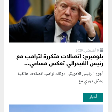
6 أغسطس ,2026
بلومبرج: اتصالات متكررة لترامب مع
رئيس الفيدرالي تعكس مساعي...
أجرى الرئيس الأمريكي دونالد ترامب اتصالات هاتفية
بشكل دوري مع...
أخبار