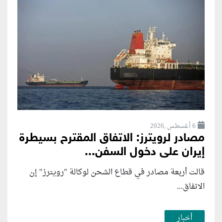
6 أغسطس ,2026
مصادر لرويترز: الاتفاق المقترح بسيطرة
إيران على دخول السفن...
قالت أربعة مصادر في قطاع الشحن لوكالة "رويترز" إن
الاتفاق...
أخبار