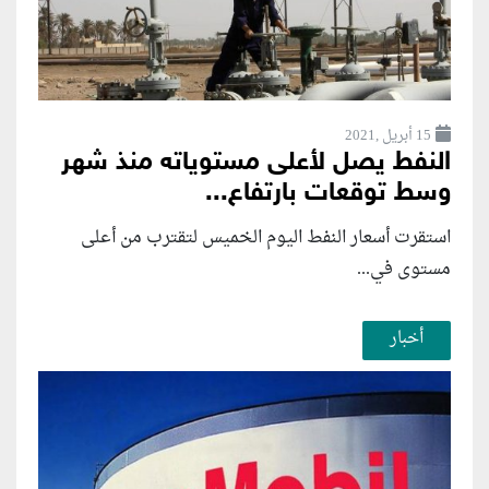
15 أبريل ,2021
النفط يصل لأعلى مستوياته منذ شهر
وسط توقعات بارتفاع...
استقرت أسعار النفط اليوم الخميس لتقترب من أعلى
مستوى في...
أخبار