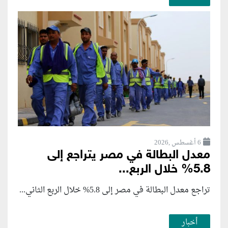
6 أغسطس ,2026
معدل البطالة في مصر يتراجع إلى
5.8% خلال الربع...
تراجع معدل البطالة في مصر إلى 5.8% خلال الربع الثاني...
أخبار