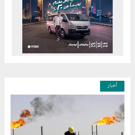
أخبار