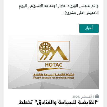
وافق مجلس الوزراء خلال اجتماعه الأسبوعي اليوم
الخميس، على مشروع...
أخبار
6 أغسطس ,2026
“القابضة للسياحة والفنادق” تخطط