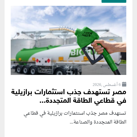
6 أغسطس ,2026
مصر تستهدف جذب استثمارات برازيلية
في قطاعي الطاقة المتجددة...
تستهدف مصر جذب استثمارات برازيلية في قطاعي
الطاقة المتجددة والصناعة...