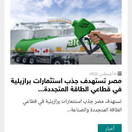
6 أغسطس ,2026
مصر تستهدف جذب استثمارات برازيلية
في قطاعي الطاقة المتجددة...
تستهدف مصر جذب استثمارات برازيلية في قطاعي
الطاقة المتجددة والصناعة...
أخبار