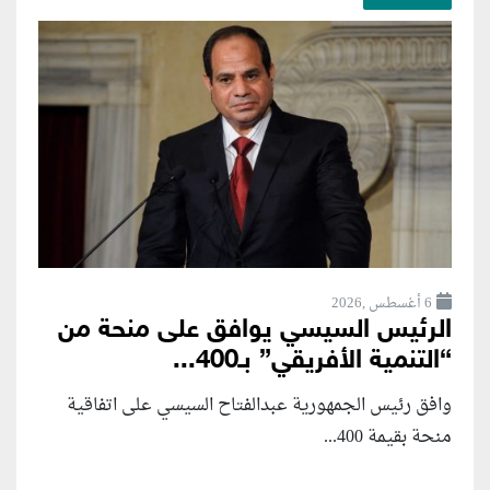
6 أغسطس ,2026
الرئيس السيسي يوافق على منحة من
“التنمية الأفريقي” بـ400...
وافق رئيس الجمهورية عبدالفتاح السيسي على اتفاقية
منحة بقيمة 400...