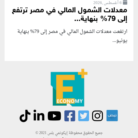
6 أغسطس ,2026
معدلات الشمول المالي في مصر ترتفع
إلى 79% بنهاية...
ارتفعت معدلات الشمول المالي في مصر إلى 79% بنهاية
يونيو...
جميع الحقوق محفوظة إيكونمي بلس 2021 ©