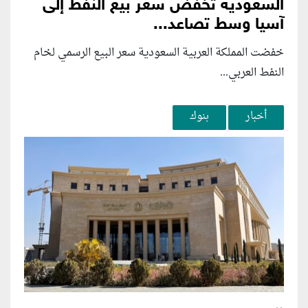
السعودية تخفض سعر بيع النفط إلى
آسيا وسط تصاعد...
خفضت المملكة العربية السعودية سعر البيع الرسمي لخام
النفط العربي...
أخبار
بنوك