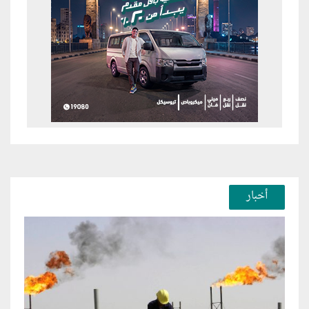
أخبار