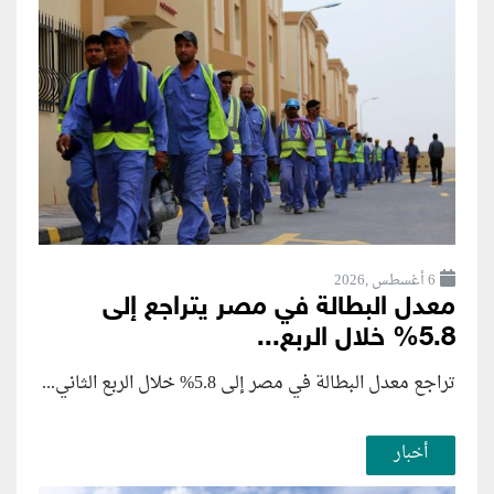
6 أغسطس ,2026
معدل البطالة في مصر يتراجع إلى
5.8% خلال الربع...
تراجع معدل البطالة في مصر إلى 5.8% خلال الربع الثاني...
أخبار