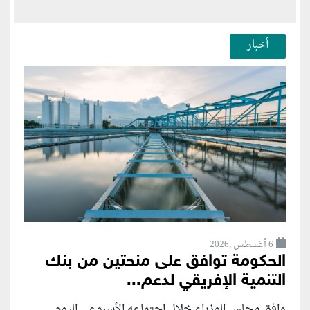
أخبار
6 أغسطس ,2026
الحكومة توافق على منحتين من بنك
التنمية الإفريقي لدعم...
وافق مجلس الوزراء خلال اجتماعه الأسبوعي اليوم