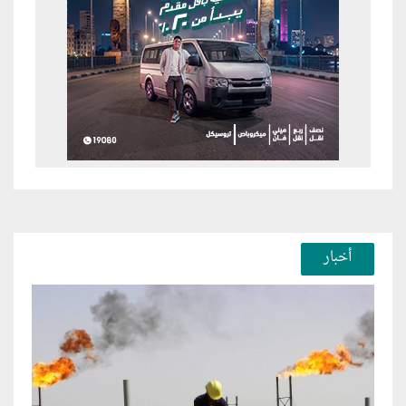
أخبار