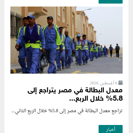
6 أغسطس ,2026
معدل البطالة في مصر يتراجع إلى
5.8% خلال الربع...
تراجع معدل البطالة في مصر إلى 5.8% خلال الربع الثاني...
أخبار