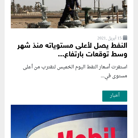
15 أبريل ,2021
النفط يصل لأعلى مستوياته منذ شهر
وسط توقعات بارتفاع...
استقرت أسعار النفط اليوم الخميس لتقترب من أعلى
مستوى في...
أخبار