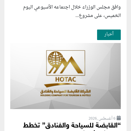
وافق مجلس الوزراء خلال اجتماعه الأسبوعي اليوم
الخميس، على مشروع...
أخبار
6 أغسطس ,2026
“القابضة للسياحة والفنادق” تخطط