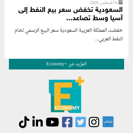
6 أغسطس ,2026
السعودية تخفض سعر بيع النفط إلى
آسيا وسط تصاعد...
خفضت المملكة العربية السعودية سعر البيع الرسمي لخام
النفط العربي...
المزيد من +Economy