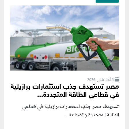
6 أغسطس ,2026
مصر تستهدف جذب استثمارات برازيلية
في قطاعي الطاقة المتجددة...
تستهدف مصر جذب استثمارات برازيلية في قطاعي
الطاقة المتجددة والصناعة...