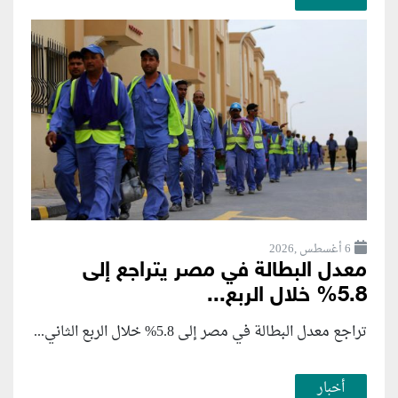
6 أغسطس ,2026
معدل البطالة في مصر يتراجع إلى
5.8% خلال الربع...
تراجع معدل البطالة في مصر إلى 5.8% خلال الربع الثاني...
أخبار