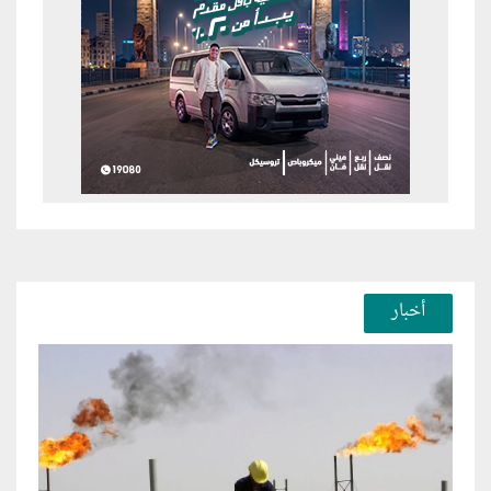
أخبار