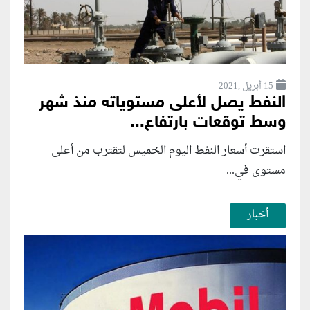
15 أبريل ,2021
النفط يصل لأعلى مستوياته منذ شهر
وسط توقعات بارتفاع...
استقرت أسعار النفط اليوم الخميس لتقترب من أعلى
مستوى في...
أخبار