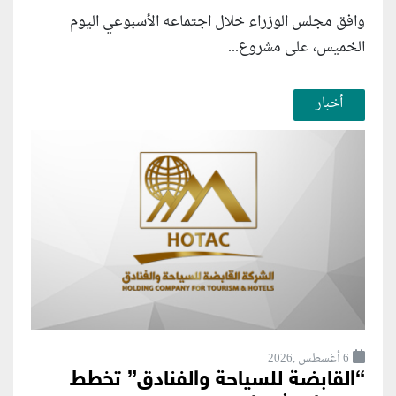
وافق مجلس الوزراء خلال اجتماعه الأسبوعي اليوم
الخميس، على مشروع...
أخبار
6 أغسطس ,2026
“القابضة للسياحة والفنادق” تخطط