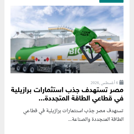
6 أغسطس ,2026
مصر تستهدف جذب استثمارات برازيلية
في قطاعي الطاقة المتجددة...
تستهدف مصر جذب استثمارات برازيلية في قطاعي
الطاقة المتجددة والصناعة...