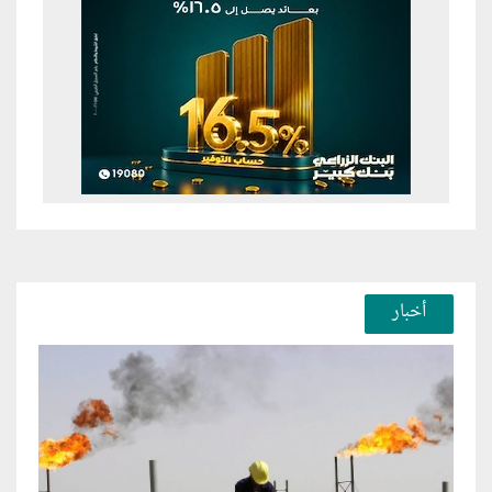
أخبار