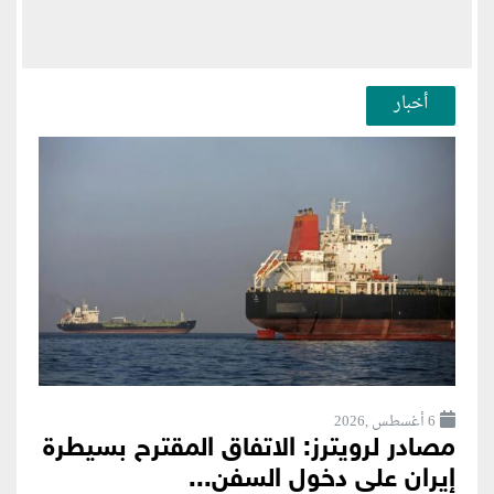
أخبار
6 أغسطس ,2026
مصادر لرويترز: الاتفاق المقترح بسيطرة
إيران على دخول السفن...