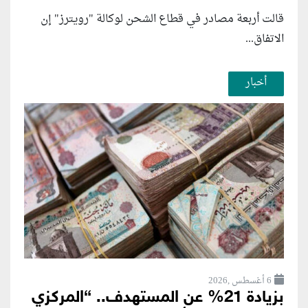
قالت أربعة مصادر في قطاع الشحن لوكالة "رويترز" إن
الاتفاق...
أخبار
6 أغسطس ,2026
بزيادة 21% عن المستهدف.. “المركزي