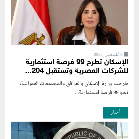
8 أغسطس ,2026
الإسكان تطرح 99 فرصة استثمارية
للشركات المصرية وتستقبل 204...
طرحت وزارة الإسكان والمرافق والمجتمعات العمرانية،
نحو 99 فرصة استثمارية...
أخبار