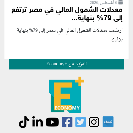
6 أغسطس ,2026
معدلات الشمول المالي في مصر ترتفع
إلى 79% بنهاية...
ارتفعت معدلات الشمول المالي في مصر إلى 79% بنهاية
يونيو...
المزيد من +Economy