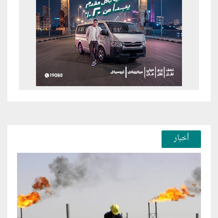
أخبار