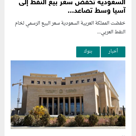
السعودية تخفض سعر بيع النفط إلى
آسيا وسط تصاعد...
خفضت المملكة العربية السعودية سعر البيع الرسمي لخام
النفط العربي...
أخبار
بنوك