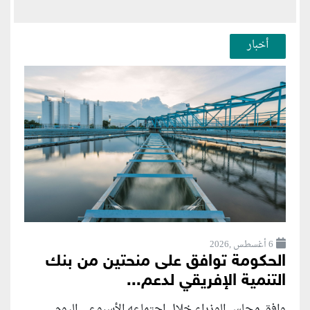
أخبار
6 أغسطس ,2026
الحكومة توافق على منحتين من بنك
التنمية الإفريقي لدعم...
وافق مجلس الوزراء خلال اجتماعه الأسبوعي اليوم