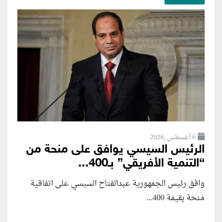
6 أغسطس ,2026
الرئيس السيسي يوافق على منحة من
“التنمية الأفريقي” بـ400...
وافق رئيس الجمهورية عبدالفتاح السيسي على اتفاقية
منحة بقيمة 400...