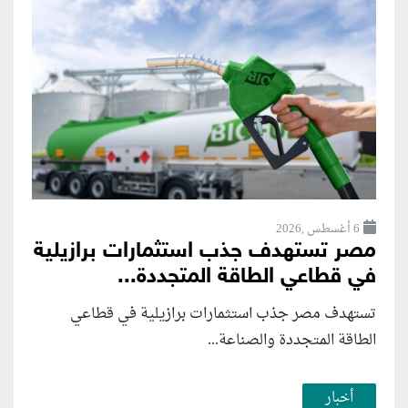
6 أغسطس ,2026
مصر تستهدف جذب استثمارات برازيلية
في قطاعي الطاقة المتجددة...
تستهدف مصر جذب استثمارات برازيلية في قطاعي
الطاقة المتجددة والصناعة...
أخبار