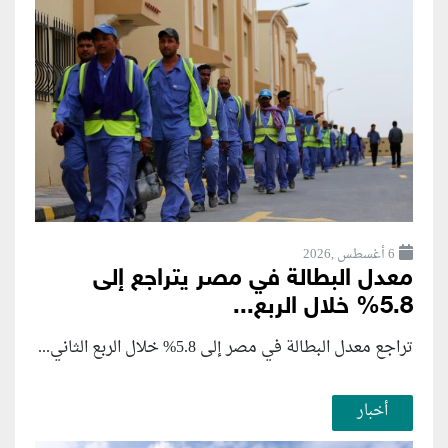
6 أغسطس ,2026
معدل البطالة في مصر يتراجع إلى
5.8% خلال الربع...
تراجع معدل البطالة في مصر إلى 5.8% خلال الربع الثاني...
أخبار