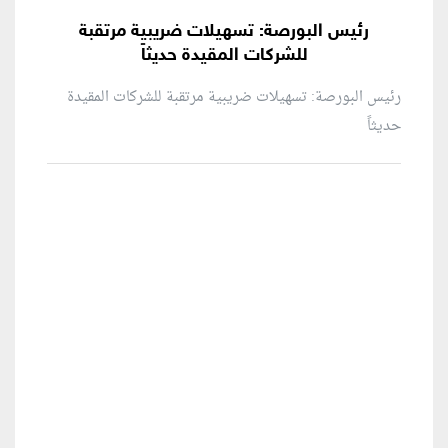
رئيس البورصة: تسهيلات ضريبية مرتقبة
للشركات المقيدة حديثاً
رئيس البورصة: تسهيلات ضريبية مرتقبة للشركات المقيدة
حديثاً
منطقة إعلانية