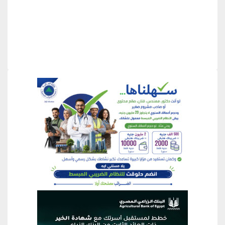
منطقة إعلانية
منطقة إعلانية