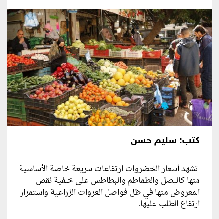
كتب: سليم حسن
تشهد أسعار الخضروات ارتفاعات سريعة خاصة الأساسية
منها كالبصل والطماطم والبطاطس على خلفية نقص
المعروض منها في ظل فواصل العروات الزراعية واستمرار
ارتفاع الطلب عليها.