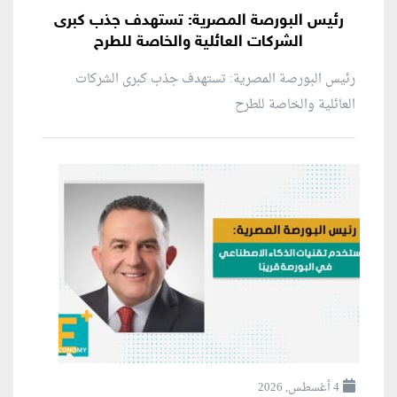
رئيس البورصة المصرية: تستهدف جذب كبرى
الشركات العائلية والخاصة للطرح
رئيس البورصة المصرية: تستهدف جذب كبرى الشركات
العائلية والخاصة للطرح
4 أغسطس, 2026