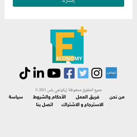
جميع الحقوق محفوظة إيكونمي بلس 2021 ©
من نحن
فريق العمل
الأحكام والشروط
سياسة
الاسترجاع و الاشتراك
اتصل بنا