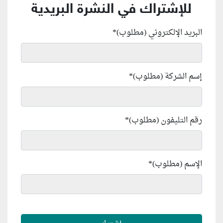
للإشتراك في النشرة البريدية
البريد الإلكتروني (مطلوب)
*
إسم الشركة (مطلوب)
*
رقم التليفون (مطلوب)
*
الإسم (مطلوب)
*