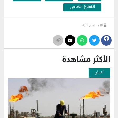
القطاع الخاص
19 سبتمبر, 2023
الأكثر مشاهدة
أخبار