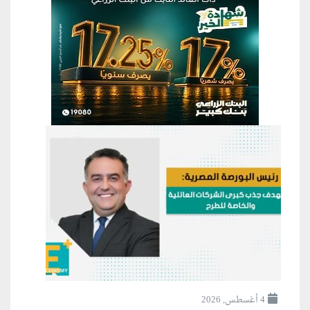
4 أغسطس, 2026