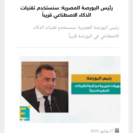
رئيس البورصة المصرية: سنستخدم تقنيات
الذكاء الاصطناعي قريباً
رئيس البورصة المصرية: سنستخدم تقنيات الذكاء
الاصطناعي في البورصة قريباً
27 يوليو, 2026