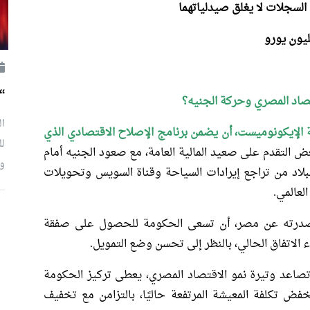
لسجلات لا يغلق صيدلياتهما
“
صاد المصري وحركة الجنيه؟
ال
الإيكونوميست، أن يضمن برنامج الإصلاح الاقتصادي الذي
لل
 التقدم على صعيد المالية العامة، مع صعود الجنيه أمام
وإ
بلاد من تراجع إيرادات السياحة وقناة السويس وتحويلات
العالمي.
صدرته عن مصر، أن تسعى الحكومة للحصول على صفقة
 الاتفاق الحالي، بالنظر إلى تحسن وضع التمويل.
تصاعد وتيرة نمو الاقتصاد المصري، يعطى تركيز الحكومة
فض تكلفة المعيشة المرتفعة حاليًا، بالتزامن مع تخفيف