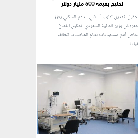
الخليج بقيمة 500 مليار دولار
حقيل: تعديل تطوير أراضي الدعم السكني يعزز
معروض وزير المالية السعودي: تمكين القطاع
خاص أهم مستهدفات نظام المنافسات تحالف
يادة...