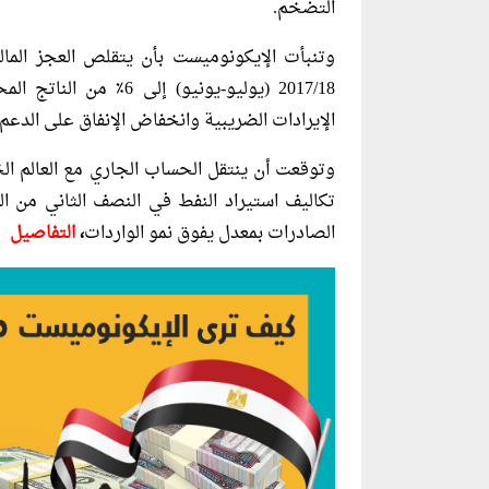
التضخم.
الإيرادات الضريبية وانخفاض الإنفاق على الدعم.
تكاليف استيراد النفط في النصف الثاني من ال
الصادرات بمعدل يفوق نمو الواردات
،
التفاصيل