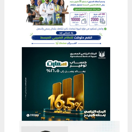
منطقة إعلانية