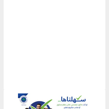
منطقة إعلانية