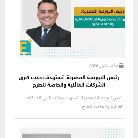
4 أغسطس, 2026
رئيس البورصة المصرية: تستهدف جذب كبرى
الشركات العائلية والخاصة للطرح
رئيس البورصة المصرية: تستهدف جذب كبرى الشركات
العائلية والخاصة للطرح