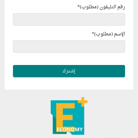
رقم التليفون (مطلوب)
*
الإسم (مطلوب)
*