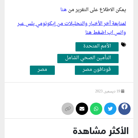
يمكن الاطلاع على التقرير من
هنا
لمتابعة أخر الأخبار والتحليلات من إيكونومي بلس عبر
واتس اب اضغط هنا
الأمم المتحدة
التأمين الصحي الشامل
ڤودافون مصر
مصر
19 ديسمبر, 2023
الأكثر مشاهدة