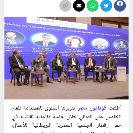
أطلقت
ڤودافون مصر
تقريرها السنوي للاستدامة للعام
الخامس على التوالي خلال جلسة تفاعلية نقاشية في
حفل إفطار الجمعية المصرية البريطانية للأعمال،