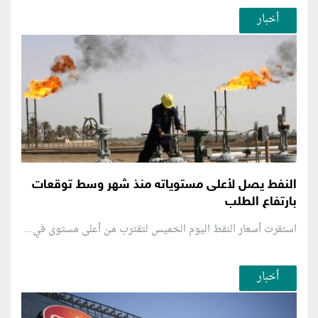
أخبار
النفط يصل لأعلى مستوياته منذ شهر وسط توقعات
بارتفاع الطلب
استقرت أسعار النفط اليوم الخميس لتقترب من أعلى مستوى في...
أخبار