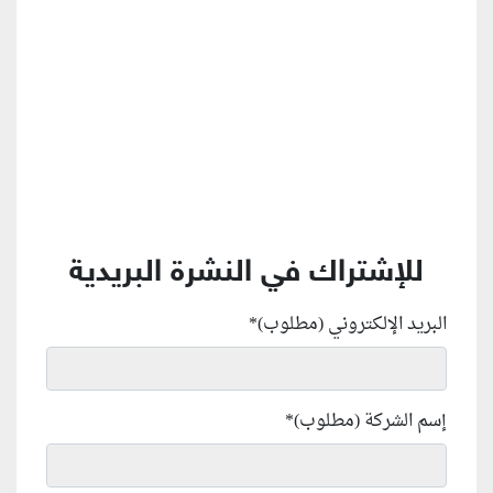
للإشتراك في النشرة البريدية
البريد الإلكتروني (مطلوب)
*
إسم الشركة (مطلوب)
*