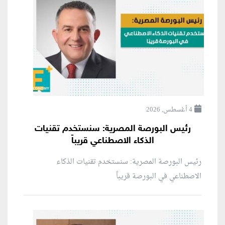
4 أغسطس, 2026
رئيس البورصة المصرية: سنستخدم تقنيات
الذكاء الاصطناعي قريباً
رئيس البورصة المصرية: سنستخدم تقنيات الذكاء
الاصطناعي في البورصة قريباً