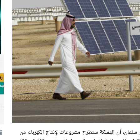
ن سلمان، أن المملكة ستطرح مشروعات لإنتاج الكهرباء من