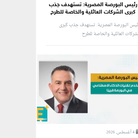
رئيس البورصة المصرية: تستهدف جذب
كبرى الشركات العائلية والخاصة للطرح
ئيس البورصة المصرية: تستهدف جذب كبرى
شركات العائلية والخاصة للطرح
4 أغسطس, 2026