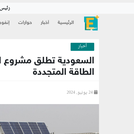
رئيس ا
الرئيسية
أخبار
حوارات
إنفوج
أخبار
السعودية تطلق مشروع ا
الطاقة المتجددة
24 يونيو, 2024