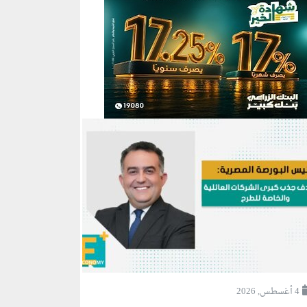
4 أغسطس, 2026