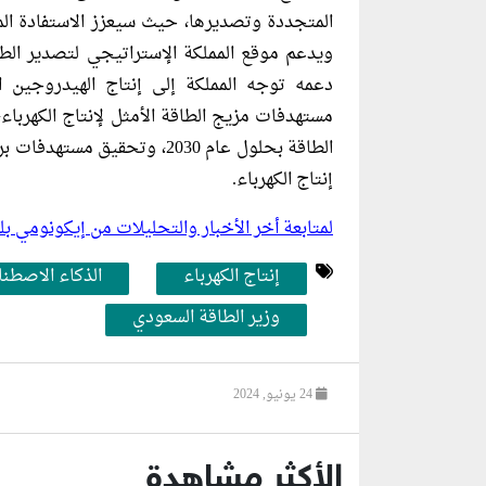
المتجددة وتصديرها، حيث سيعزز الاستفادة الم
ويدعم موقع المملكة الإستراتيجي لتصدير الطاق
دعمه توجه المملكة إلى إنتاج الهيدروجين 
الطاقة بحلول عام 2030، وتحق
إنتاج الكهرباء.
لمتابعة أخر الأخبار والتحليلات من إيكونومي 
إنتاج الكهرباء
الذكاء الاصطن
وزير الطاقة السعودي
24 يونيو, 2024
الأكثر مشاهدة