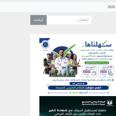
ابحث عن... :
نطقة إعلانية
نطقة إعلانية