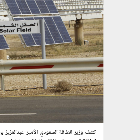
كشف وزير الطاقة السعودي الأمير عبدالعزيز ب