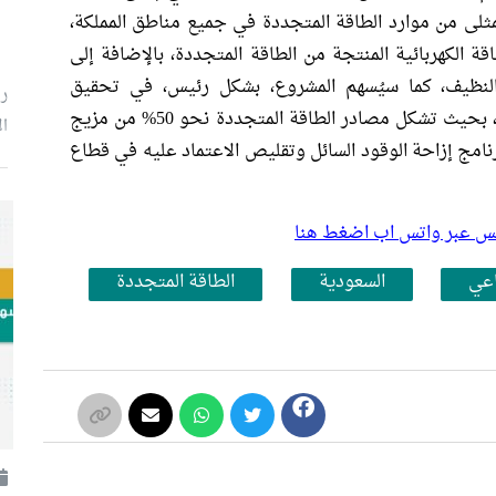
ثلى من موارد الطاقة المتجددة في جميع مناطق المملكة،
ة الكهربائية المنتجة من الطاقة المتجددة، بالإضافة إلى
النظيف، كما سيُسهم المشروع، بشكل رئيس، في تحقيق
رئ
مستهدفات مزيج الطاقة الأمثل لإنتاج الكهرباء، بحيث تشكل مصادر الطاقة المتجددة نحو 50% من مزيج
ال
يق مستهدفات برنامج إزاحة الوقود السائل وتقليص الاعتماد عليه في قطاع
بلس عبر واتس اب اضغط هنا
اعي
السعودية
الطاقة المتجددة