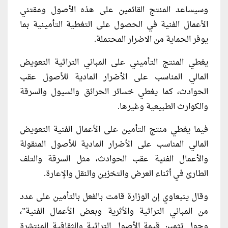
وسيساعد المنتج القائمين على هذه الأصول ومقتني
الأعمال الفنية في الحصول على التغطية التأمينية بما
يوفر الحماية من الاضرار المحتملة.
يغطي المنتج التأميني على المباني التراثية التعويض
المالي المناسب على الأضرار المادية للأصول عقب
الحوادث، كما يغطي خسائر الحرائق والسيول والسرقة
والكوارث الطبيعية وغيرها.
فيما يغطي منتج التأمين على الأعمال الفنية التعويض
المالي المناسب على الأضرار المادية للأصول المنقولة
والأعمال الفنية عقب الحوادث، مثل السرقة والتلف
الطارئ في أثناء العرض والتخزين والنقل والإعارة.
وقال ينبعاوي إن الوزارة قامت بالفعل بالتأمين على عدد
من المباني التراثية والأثرية وبعض الأعمال الفنية”،
وحول تثمين قيمة الأصول التراثية والثقافية المنتشرة