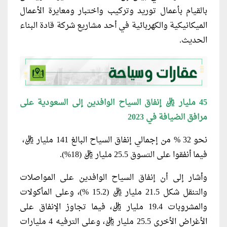
بالقيام بأعمال توريد وتركيب واختبار ومعايرة الأعمال
الميكانيكية والكهربائية في أحد مشاريع شركة قادة البناء
الحديث.
45 مليار ريال إنفاق السياح الوافدين إلى السعودية على
مرافق الضيافة في 2023
نحو 32 % من إجمالي إنفاق السياح البالغ 141 مليار ريال،
فيما أنفقوا على التسوق 25.5 مليار ريال (18%).
وأشار إلى أن إنفاق السياح الوافدين على المواصلات
والتنقل شكل 21.5 مليار ريال (15.2 %)، وعلى المأكولات
والمشروبات 19.4 مليار ريال، فيما تجاوز الإنفاق على
الأغراض الأخرى 25.5 مليار ريال، وعلى الترفيه 4 مليارات