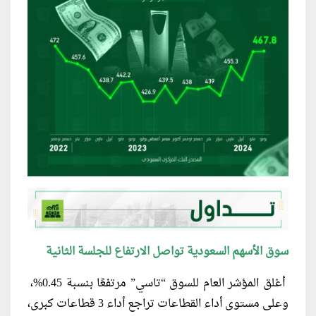
سوق الأسهم السعودية تواصل الارتفاع للجلسة الثانية
أغلق المؤشر العام للسوق “تاسي” مرتفعًا بنسبة 0.45%،
وعلى مستوى أداء القطاعات تراجع أداء 3 قطاعات كبرى،