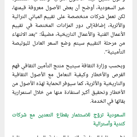
عبر السعودية، أوضح أن بعض الأصول معروفة قيمتها،
لكن تعمل شركات متخصصة على تقييم المباني التراثية
والأثرية، إضافةإلى دور المزادات المختصة في تقييم
الأعمال الفنية والأعمال التاريخية، مضيفًا: “بعد الانتهاء
من مرحلة التقييم سيتم وضع السعر العادل للبوليصة
التأمينية”.
وبحسب وزارة الثقافة سيتيح منتج التأمين الثقافي فهم
الفرص والأخطار وكيفية التعامل مع الأصول الثقافية
والتاريخية والأثرية، كما سيوفر الحماية لهذه الأصول من
الأخطار وتحقيق أكبر استفادة منها من خلال استمرارية
بقائها في الخدمة.
السعودية تروّج للاستثمار بقطاع التعدين مع شركات
كندية وأسترالية