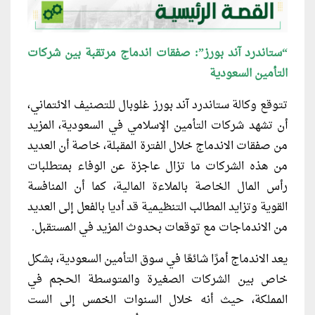
“ستاندرد آند بورز”: صفقات اندماج مرتقبة بين شركات
التأمين السعودية
تتوقع وكالة ستاندرد آند بورز غلوبال للتصنيف الائتماني،
أن تشهد شركات التأمين الإسلامي في السعودية، المزيد
من صفقات الاندماج خلال الفترة المقبلة، خاصة أن العديد
من هذه الشركات ما تزال عاجزة عن الوفاء بمتطلبات
رأس المال الخاصة بالملاءة المالية، كما أن المنافسة
القوية وتزايد المطالب التنظيمية قد أديا بالفعل إلى العديد
من الاندماجات مع توقعات بحدوث المزيد في المستقبل.
يعد الاندماج أمرًا شائعًا في سوق التأمين السعودية، بشكل
خاص بين الشركات الصغيرة والمتوسطة الحجم في
المملكة، حيث أنه خلال السنوات الخمس إلى الست