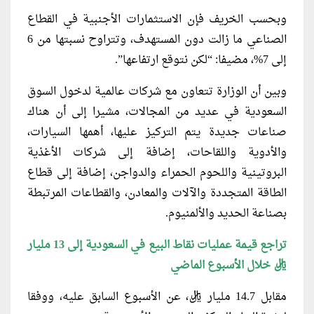
وبحسب الخريف فإن الاستثمارات الأجنبية في القطاع
الصناعي ما زالت دون المستهدف، وتتراوح نسبتها من 6
إلى 7%، مضيفا: “لكن نتوقع ارتفاعها”.
وبين أن الوزارة تتعاون مع شركات عالمية لدخول السوق
السعودية في عديد من المجالات، مشيرا إلى أن هناك
صناعات جديدة يتم التركيز عليها، أهمها السيارات،
والأدوية واللقاحات، إضافة إلى شركات الأغذية
البروتينية واللحوم الحمراء والدواجن، إضافة إلى قطاع
الطاقة المتجددة والآلات والمعادن، والقطاعات المرتبطة
بصناعة الحديد والألمنيوم.
تراجع قيمة عمليات نقاط البيع في السعودية إلى 13 مليار
ريال خلال الأسبوع الماضي
مقابل 14.7 مليار ريال، عن الأسبوع السابق عليه، ووفقا