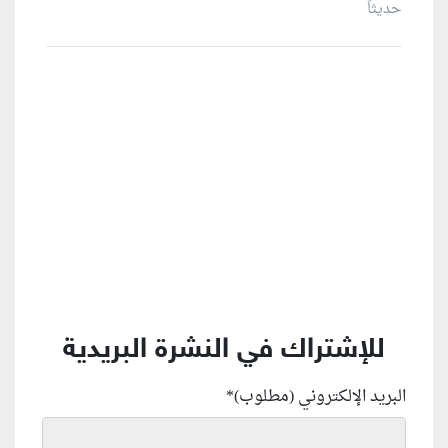
حديثاً
منطقة إعلانية
للإشتراك في النشرة البريدية
البريد الإلكتروني (مطلوب)
*