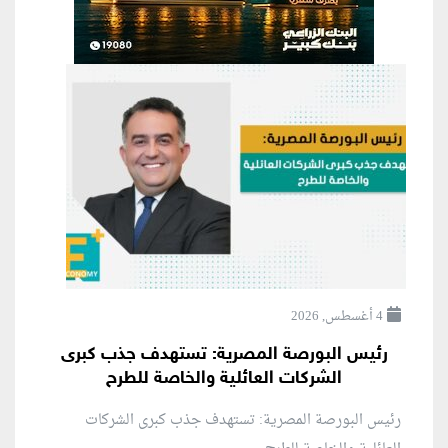
4 أغسطس, 2026
رئيس البورصة المصرية: تستهدف جذب كبرى
الشركات العائلية والخاصة للطرح
رئيس البورصة المصرية: تستهدف جذب كبرى الشركات