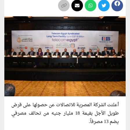
أعلنت الشركة المصرية للاتصالات عن حصولها على قرض
طويل الأجل بقيمة 18 مليار جنيه من تحالف مصرفي
يضم 13 مصرفاً.