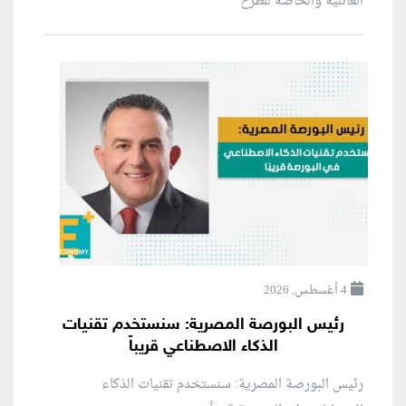
العائلية والخاصة للطرح
4 أغسطس, 2026
رئيس البورصة المصرية: سنستخدم تقنيات
الذكاء الاصطناعي قريباً
رئيس البورصة المصرية: سنستخدم تقنيات الذكاء