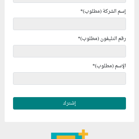
إسم الشركة (مطلوب)
*
رقم التليفون (مطلوب)
*
الإسم (مطلوب)
*