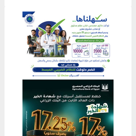
منطقة إعلانية
منطقة إعلانية