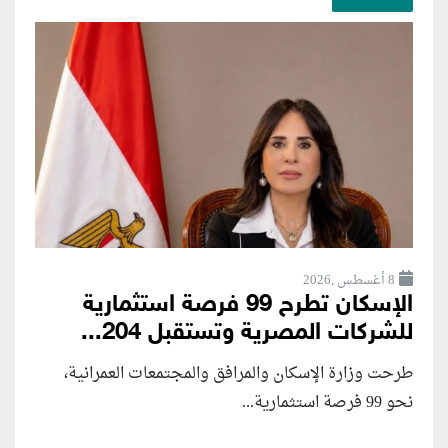
8 أغسطس ,2026
الإسكان تطرح 99 فرصة استثمارية
للشركات المصرية وتستقبل 204...
طرحت وزارة الإسكان والمرافق والمجتمعات العمرانية،
نحو 99 فرصة استثمارية...