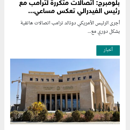
بلومبرج: اتصالات متكررة لترامب مع
رئيس الفيدرالي تعكس مساعي...
أجرى الرئيس الأمريكي دونالد ترامب اتصالات هاتفية
بشكل دوري مع...
أخبار