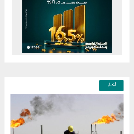
أخبار