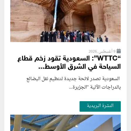
9 أغسطس ,2026
“WTTC”: السعودية تقود زخم قطاع
السياحة في الشرق الأوسط...
السعودية تصدر لائحة جديدة لتنظيم نقل البضائع
بالدراجات الآلية "الجزيرة...
النشرة البريدية