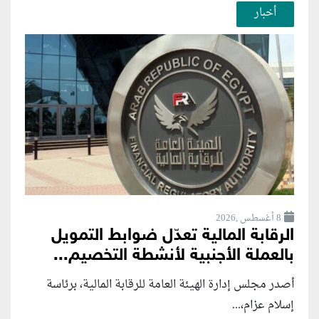
أخبار
8 أغسطس ,2026
الرقابة المالية تعدّل ضوابط التمويل
بالعملة الأجنبية لأنشطة التخصيم...
أصدر مجلس إدارة الهيئة العامة للرقابة المالية، برئاسة
إسلام عزام،...