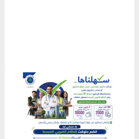
منطقة إعلانية