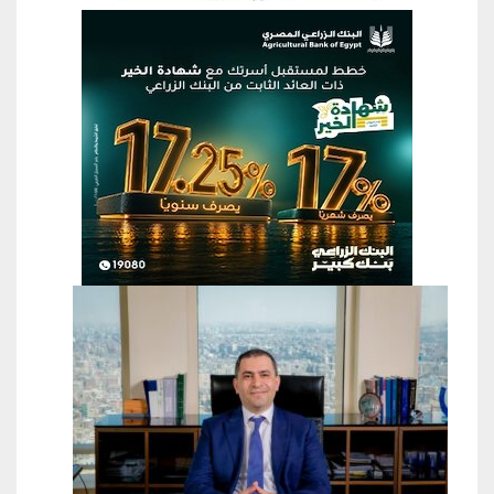
منطقة إعلانية