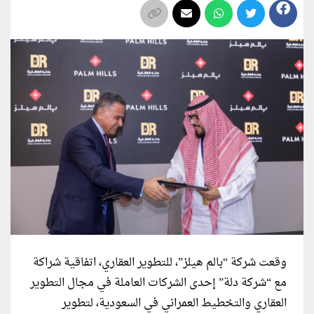
وقعت شركة “بالم هيلز”، للتطوير العقاري، اتفاقية شراكة
مع “شركة دلة” إحدى الشركات العاملة في مجال التطوير
العقاري والتخطيط العمراني في السعودية، لتطوير