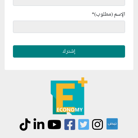
الإسم (مطلوب)
*