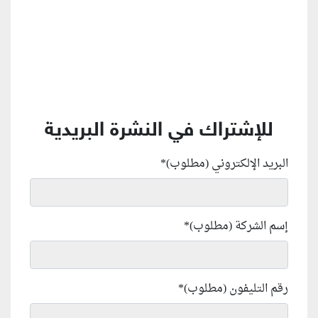
للإشتراك في النشرة البريدية
البريد الإلكتروني (مطلوب)
*
إسم الشركة (مطلوب)
*
رقم التليفون (مطلوب)
*