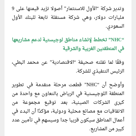
وتدير شركة “الأول للاستثمار” أصولا تزيد قيمتها على 9
مليارات دولار، وهي شركة مستقلة تابعة للبنك الأول
السعودي.
“NHC”
تخطط لإنشاء مناطق لوجيستية لدعم مشاريعها
في المنطقتين الغربية والشرقية
وفقًا لما نقلته صحيفة “الاقتصادية” عن محمد البطي،
الرئيس التنفيذي للشركة.
وأوضح أن “NHC” قطعت مرحلة متقدمة في تطوير
المنطقة اللوجيستية في الرياض بالتعاون مع واحدة من
كبرى الشركات الصينية، بعد توقيع مجموعة من
الاتفاقيات مع مصانع محلية ودولية، مؤكدًا أن البدء في
أعمال المناطق سيكون قريبا جدا وسيسهم في تأمين عدد
كبير من المشاريع.