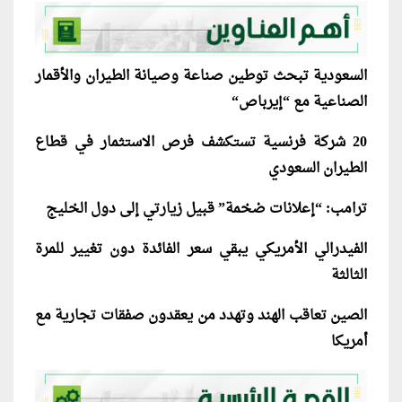
السعودية تبحث توطين صناعة وصيانة الطيران والأقمار
الصناعية مع “إيرباص
“
20
شركة فرنسية تستكشف فرص الاستثمار في قطاع
الطيران السعودي
ترامب: “إعلانات ضخمة” قبيل زيارتي إلى دول الخليج
الفيدرالي الأمريكي يبقي سعر الفائدة دون تغيير للمرة
الثالثة
الصين تعاقب الهند وتهدد من يعقدون صفقات تجارية مع
أمريكا