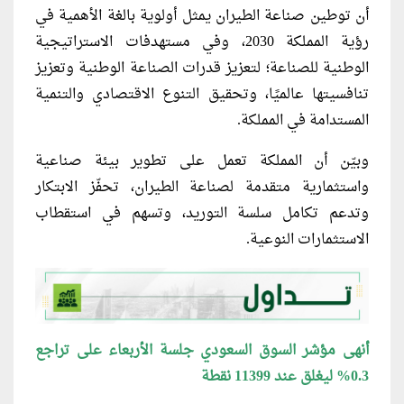
أن توطين صناعة الطيران يمثل أولوية بالغة الأهمية في
رؤية المملكة 2030، وفي مستهدفات الاستراتيجية
الوطنية للصناعة؛ لتعزيز قدرات الصناعة الوطنية وتعزيز
تنافسيتها عالميًا، وتحقيق التنوع الاقتصادي والتنمية
المستدامة في المملكة.
وبيّن أن المملكة تعمل على تطوير بيئة صناعية
واستثمارية متقدمة لصناعة الطيران، تحفّز الابتكار
وتدعم تكامل سلسة التوريد، وتسهم في استقطاب
الاستثمارات النوعية.
أنهى مؤشر السوق السعودي جلسة الأربعاء على تراجع
0.3% ليغلق عند 11399 نقطة