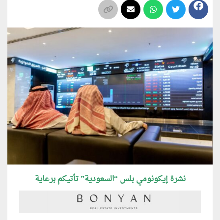
نشرة إيكونومي بلس “السعودية” تأتيكم برعاية