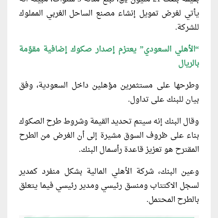
يأتي لغرض تمويل إنشاء مصنع الساحل الغربي المملوك
للشركة.
“
الأهلي السعودي” يعتزم إصدار صكوك إضافية مقوّمة
بالريال
وطرحها على مستثمرين مؤهلين داخل السعودية، وفق
بيان للبنك على تداول.
وقال البنك إنه سيتم تحديد القيمة وشروط طرح الصكوك
بناء على ظروف السوق مشيرة إلى أن الغرض من الطرح
المقترح هو تعزيز قاعدة رأسمال البنك.
وعين البنك، شركة الأهلي المالية بشكل منفرد كمدير
لسجل الاكتتاب ومنسق رئيسي ومدير رئيسي فيما يتعلق
بالطرح المحتمل.