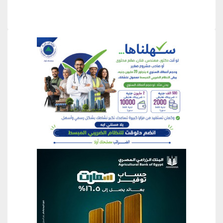
منطقة إعلانية
منطقة إعلانية