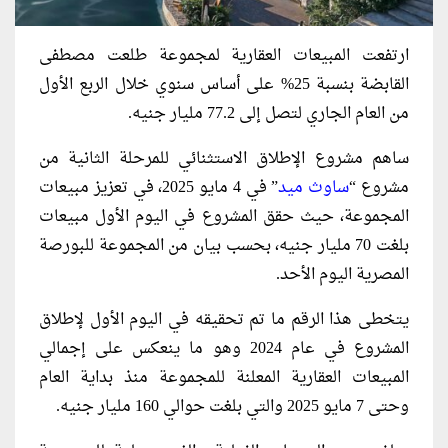
ارتفعت المبيعات العقارية لمجموعة طلعت مصطفى
القابضة بنسبة 25% على أساس سنوي خلال الربع الأول
من العام الجاري لتصل إلى 77.2 مليار جنيه.
ساهم مشروع الإطلاق الاستثنائي للمرحلة الثانية من
مشروع “
ساوث ميد
” في 4 مايو 2025، في تعزيز مبيعات
المجموعة، حيث حقق المشروع في اليوم الأول مبيعات
بلغت 70 مليار جنيه، بحسب بيان من المجموعة للبورصة
المصرية اليوم الأحد.
يتخطى هذا الرقم ما تم تحقيقه في اليوم الأول لإطلاق
المشروع في عام 2024 وهو ما ينعكس على إجمالي
المبيعات العقارية المعلنة للمجموعة منذ بداية العام
وحتى 7 مايو 2025 والتي بلغت حوالي 160 مليار جنيه.