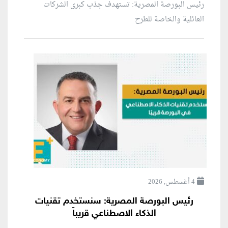
رئيس البورصة المصرية: تستهدف جذب كبرى الشركات
العائلية والخاصة للطرح
4 أغسطس, 2026
رئيس البورصة المصرية: سنستخدم تقنيات
الذكاء الاصطناعي قريباً