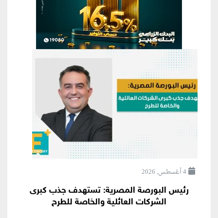
4 أغسطس, 2026
رئيس البورصة المصرية: تستهدف جذب كبرى
الشركات العائلية والخاصة للطرح