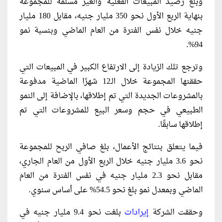
وبلغ رصيد المبيعات الفعلية والغير مسلمة للمجموعة
بنهاية الربع الأول نحو 350 مليار جنيه، مقابل 180 ملیار
جنيه خلال نفس الفترة من العام الماضي وبنسبة نمو
94%.
وترجع تلك الزيادة إلى الارتفاع الكبير في المبيعات التي
حققتها المجموعة خلال الـ12 شهرًا الماضية مدفوعة
بالمشروعات الجديدة التي تم إطلاقها، بالإضافة إلى النمو
الطبيعي في حجم وسعر البيع للمشروعات التي تم
إطلاقها سابقًا.
فيما يتعلق بنتائج الأعمال، بلغ صافي الربح للمجموعة
نحو 3.6 مليار جنيه خلال الربع الأول من العام الجاري،
مقابل نحو 2.3 مليار جنيه في نفس الفترة من العام
الماضي وبمعدل نمو بلغ نحو 54.5% على أساس سنوي.
وحققت الشركة
إيرادات
بلغت نحو 9.4 مليار جنيه في