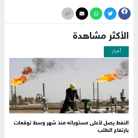
الأكثر مشاهدة
أخبار
النفط يصل لأعلى مستوياته منذ شهر وسط توقعات
بارتفاع الطلب