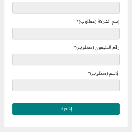
إسم الشركة (مطلوب)
*
رقم التليفون (مطلوب)
*
الإسم (مطلوب)
*