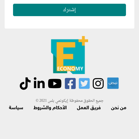
جميع الحقوق محفوظة إيكونمي بلس 2021 ©
من نحن
فريق العمل
الأحكام والشروط
سياسة
الاسترجاع و الاشتراك
اتصل بنا