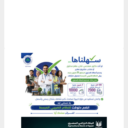
منطقة إعلانية
منطقة إعلانية