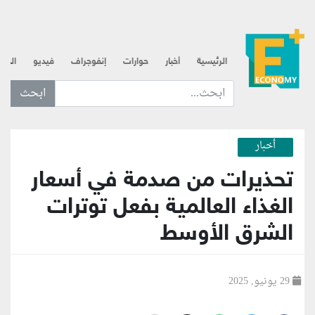
الرئيسية
أخبار
حوارات
إنفوجراف
فيديو
الذه
ابحث عن... :
أخبار
تحذيرات من صدمة في أسعار
الغذاء العالمية بفعل توترات
الشرق الأوسط
29 يونيو, 2025