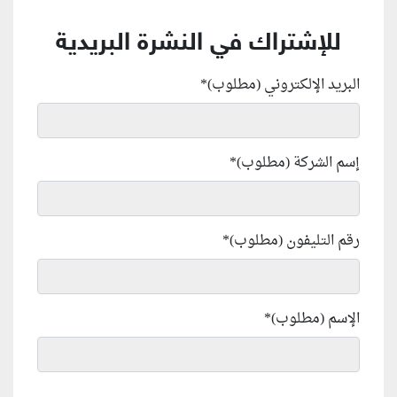
للإشتراك في النشرة البريدية
البريد الإلكتروني (مطلوب)
*
إسم الشركة (مطلوب)
*
رقم التليفون (مطلوب)
*
الإسم (مطلوب)
*