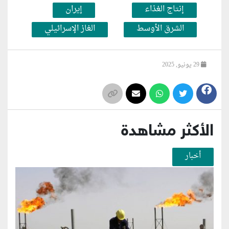
إنتاج الغذاء
إيران
الشرق الأوسط
الغاز الإسرائيلي
29 يونيو, 2025
الأكثر مشاهدة
أخبار