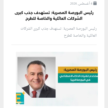
4 أغسطس, 2026
رئيس البورصة المصرية: تستهدف جذب كبرى
الشركات العائلية والخاصة للطرح
رئيس البورصة المصرية: تستهدف جذب كبرى الشركات
العائلية والخاصة للطرح