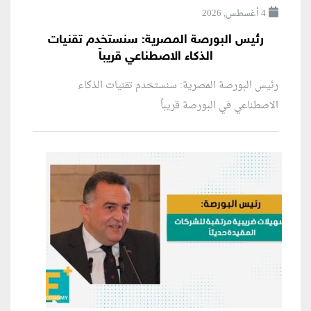
4 أغسطس, 2026
رئيس البورصة المصرية: سنستخدم تقنيات
الذكاء الاصطناعي قريباً
رئيس البورصة المصرية: سنستخدم تقنيات الذكاء
الاصطناعي في البورصة قريباً