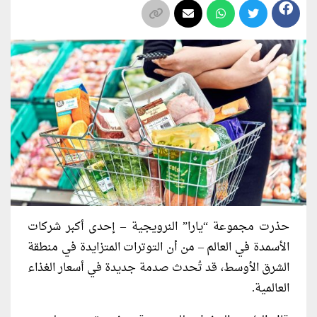
حذرت مجموعة “يارا” النرويجية – إحدى أكبر شركات
الأسمدة في العالم – من أن التوترات المتزايدة في منطقة
الشرق الأوسط، قد تُحدث صدمة جديدة في أسعار الغذاء
العالمية.