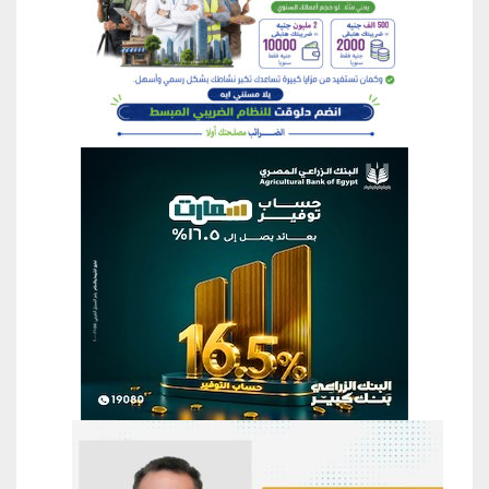
منطقة إعلانية