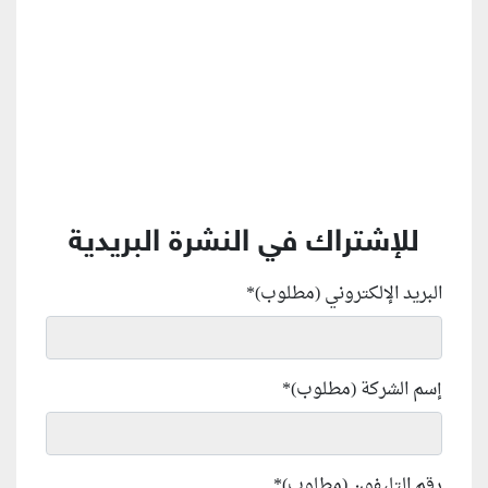
للإشتراك في النشرة البريدية
البريد الإلكتروني (مطلوب)
*
إسم الشركة (مطلوب)
*
رقم التليفون (مطلوب)
*