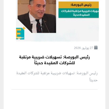
27 يوليو, 2026
رئيس البورصة: تسهيلات ضريبية مرتقبة
للشركات المقيدة حديثاً
رئيس البورصة: تسهيلات ضريبية مرتقبة للشركات المقيدة
حديثاً
منطقة إعلانية