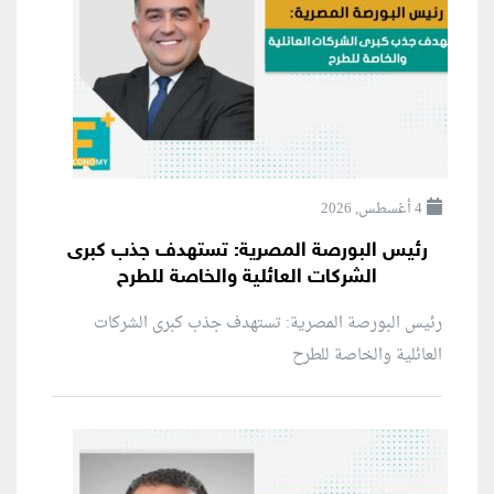
4 أغسطس, 2026
رئيس البورصة المصرية: تستهدف جذب كبرى
الشركات العائلية والخاصة للطرح
رئيس البورصة المصرية: تستهدف جذب كبرى الشركات
العائلية والخاصة للطرح