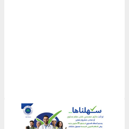
منطقة إعلانية