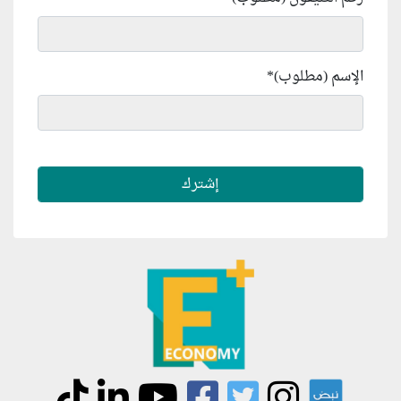
الإسم (مطلوب)
*