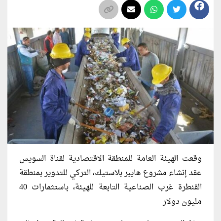
وقعت الهيئة العامة للمنطقة الاقتصادية لقناة السويس
عقد إنشاء مشروع هايبر بلاستيك، التركي للتدوير بمنطقة
القنطرة غرب الصناعية التابعة للهيئة، باستثمارات 40
مليون دولار