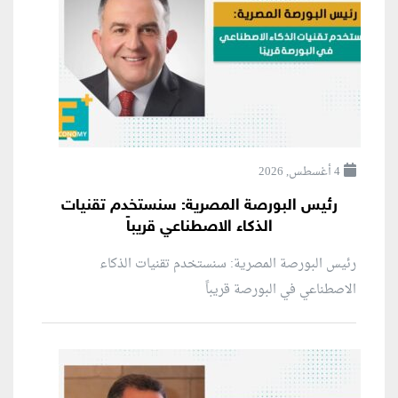
4 أغسطس, 2026
رئيس البورصة المصرية: سنستخدم تقنيات
الذكاء الاصطناعي قريباً
رئيس البورصة المصرية: سنستخدم تقنيات الذكاء
الاصطناعي في البورصة قريباً