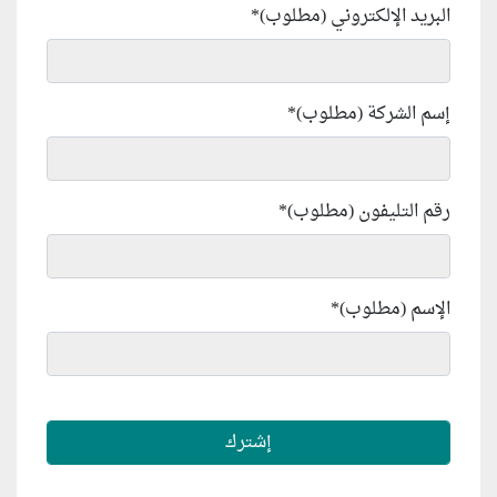
البريد الإلكتروني (مطلوب)
*
إسم الشركة (مطلوب)
*
رقم التليفون (مطلوب)
*
الإسم (مطلوب)
*