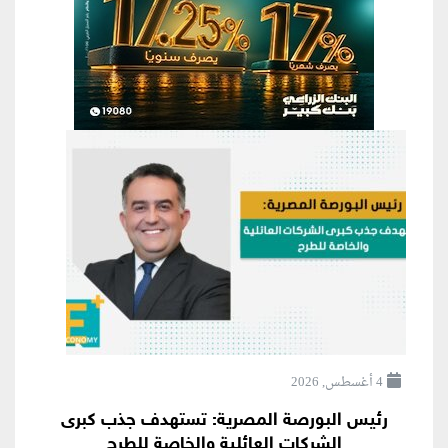
4 أغسطس, 2026
رئيس البورصة المصرية: تستهدف جذب كبرى
الشركات العائلية والخاصة للطرح