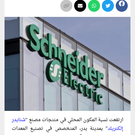
ارتفعت نسبة المكون المحلي في منتجات مصنع “
شنايدر
إلكتريك
” بمدينة بدر، المتخصص في تصنيع المعدات