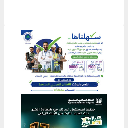
منطقة إعلانية
منطقة إعلانية