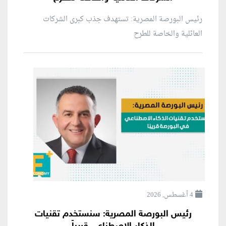
رئيس البورصة المصرية: تستهدف جذب كبرى الشركات
العائلية والخاصة للطرح
4 أغسطس, 2026
رئيس البورصة المصرية: سنستخدم تقنيات