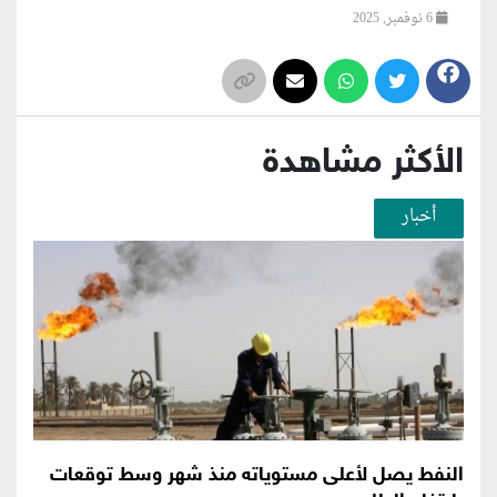
6 نوفمبر, 2025
الأكثر مشاهدة
أخبار
النفط يصل لأعلى مستوياته منذ شهر وسط توقعات