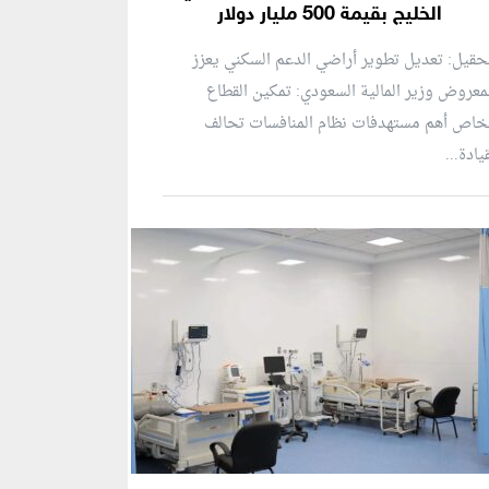
الخليج بقيمة 500 مليار دولار
حقيل: تعديل تطوير أراضي الدعم السكني يعزز
معروض وزير المالية السعودي: تمكين القطاع
خاص أهم مستهدفات نظام المنافسات تحالف
يادة...