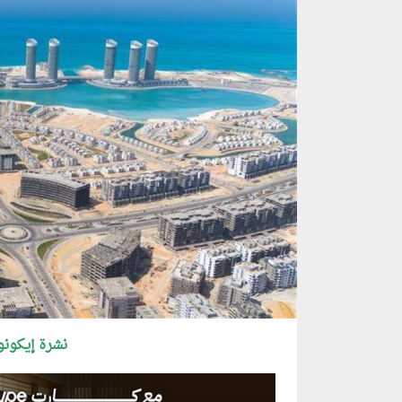
نشرة إيكونو