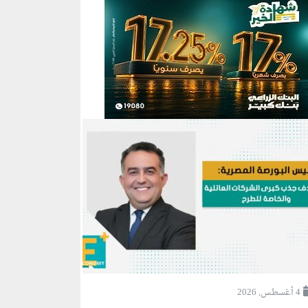
4 أغسطس, 2026