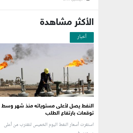
الأكثر مشاهدة
أخبار
النفط يصل لأعلى مستوياته منذ شهر وسط
توقعات بارتفاع الطلب
استقرت أسعار النفط اليوم الخميس لتقترب من أعلى