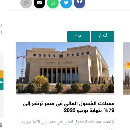
رئ
ال
أخبار
بنوك
معدلات الشمول المالي في مصر ترتفع إلى
79% بنهاية يونيو 2026
ارتفعت معدلات الشمول المالي في مصر إلى 79% بنهاية