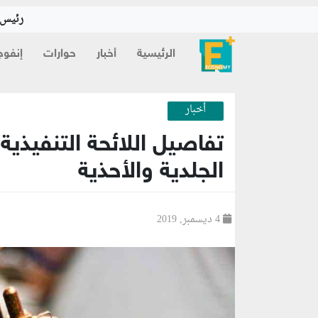
رئيس ا
الرئيسية
أخبار
حوارات
إنفوج
أخبار
تفاصيل اللائحة التنفيذي
الجلدية والأحذية
4 ديسمبر, 2019