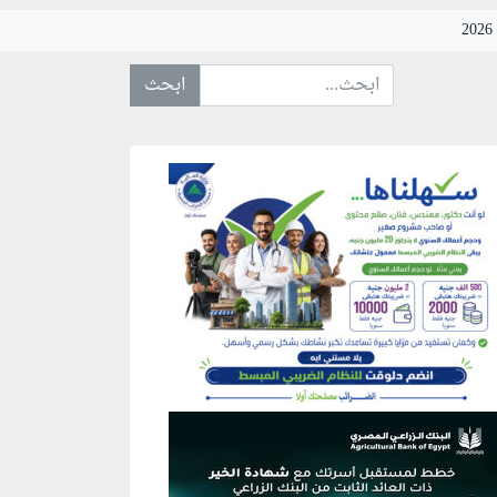
ابحث عن... :
نطقة إعلانية
نطقة إعلانية