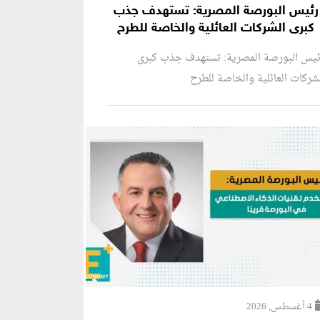
رئيس البورصة المصرية: تستهدف جذب
كبرى الشركات العائلية والخاصة للطرح
ئيس البورصة المصرية: تستهدف جذب كبرى
شركات العائلية والخاصة للطرح
4 أغسطس, 2026