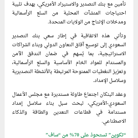
تأمين مع بنك التصدير والاستيراد الأمريكي، بهدف تلبية
احتياجات المنشآت المحلية من السلع الرأسمالية
ومدخلات الإنتاج من الولايات المتحدة.
وتأتي هذه الاتفاقية في إطار سعي بنك التصدير
السعودي إلى توسيع آفاق التعاون الدولي وبناء الشراكات
الاستراتيجية، بما يُسهم في ضمان التدفق الآمن
والمستدام للمواد الخام الأساسية والسلع الرأسمالية،
وتعزيز التغطيات الممنوحة المرتبطة بالأنشطة التصديرية
وسلاسل الإمداد.
وعقد البنكان اجتماع طاولة مستديرة مع مجلس الأعمال
السعودي-الأمريكي، لبحث سبل بناء سلاسل إمداد
مستدامة في قطاعات التعدين والطاقة والذكاء
الاصطناعي.
“تكوين” تستحوذ على 70% من “ساف”