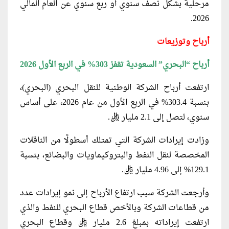
مرحلية بشكل نصف سنوي أو ربع سنوي عن العام المالي
2026.
أرباح وتوزيعات
أرباح “البحري” السعودية تقفز 303% في الربع الأول 2026
ارتفعت أرباح الشركة الوطنية للنقل البحري (البحري)،
بنسبة 303.4% في الربع الأول من عام 2026، على أساس
سنوي، لتصل إلى 2.1 مليار ريال.
وزادت إيرادات الشركة التي تمتلك أسطولًا من الناقلات
المخصصة لنقل النفط والبتروكيماويات والبضائع، بنسبة
129.1% إلى 4.96 مليار ريال.
وأرجعت الشركة سبب ارتفاع الأرباح إلى نمو إيرادات عدد
من قطاعات الشركة وبالأخص قطاع البحري للنفط والذي
ارتفعت إيراداته بمبلغ 2.6 مليار ريال وقطاع البحري