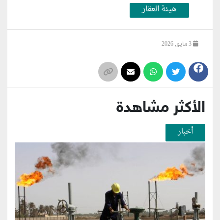
هيئة العقار
3 مايو, 2026
الأكثر مشاهدة
أخبار