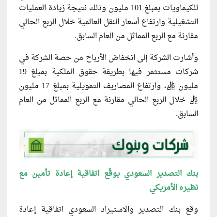
للكيماويات بمبلغ 101 مليون وذلك نتيجة زيادة العمليات
التشغيلية وارتفاع أسعار النقل العالمية خلال الربع الحالي
مقارنة مع الربع المماثل من العام السابق.
وأشارت الشركة إلى انخفاض الأرباح من حصة الشركة في
شركات مستثمر فيها بطريقة حقوق الملكية بمبلغ 19
مليون ريال، وارتفاع المصاريف التمويلية بمبلغ 17 مليون
ريال خلال الربع الحالي مقارنة مع الربع المماثل من العام
السابق.
بنك التصدير السعودي يوقّع اتفاقية إعادة تأمين مع
نظيره الأمريكي
وقع بنك التصدير والاستيراد السعودي اتفاقية إعادة