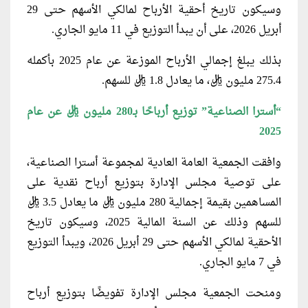
وسيكون تاريخ أحقية الأرباح لمالكي الأسهم حتى 29
أبريل 2026، على أن يبدأ التوزيع في 11 مايو الجاري.
بذلك يبلغ إجمالي الأرباح الموزعة عن عام 2025 بأكمله
275.4 مليون ريال، ما يعادل 1.8 ريال للسهم.
“أسترا الصناعية” توزيع أرباحًا بـ280 مليون ريال عن عام
2025
وافقت الجمعية العامة العادية لمجموعة أسترا الصناعية،
على توصية مجلس الإدارة بتوزيع أرباح نقدية على
المساهمين بقيمة إجمالية 280 مليون ريال ما يعادل 3.5 ريال
للسهم وذلك عن السنة المالية 2025، وسيكون تاريخ
الأحقية لمالكي الأسهم حتى 29 أبريل 2026، ويبدأ التوزيع
في 7 مايو الجاري.
ومنحت الجمعية مجلس الإدارة تفويضًا بتوزيع أرباح