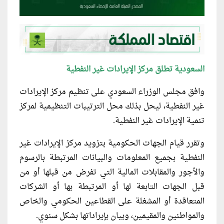
السعودية تطلق مركز الإيرادات غير النفطية
وافق مجلس الوزراء السعودي على تنظيم مركز الإيرادات
غير النفطية، ليحل بذلك محل الترتيبات التنظيمية لمركز
تنمية الإيرادات غير النفطية.
وتقرر قيام الجهات الحكومية بتزويد مركز الإيرادات غير
النفطية بجميع المعلومات والبيانات المرتبطة بالرسوم
والأجور والمقابلات المالية التي تفرض من قبلها أو من
قبل الجهات التابعة لها أو المرتبطة بها أو الشركات
المتعاقدة أو المشغلة على القطاعين الحكومي والخاص
والمواطنين والمقيمين، وبيان بإيراداتها بشكل سنوي.