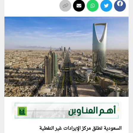
السعودية تطلق مركز الإيرادات غير النفطية