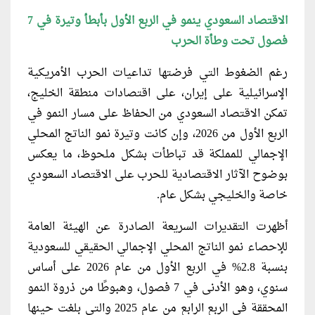
الاقتصاد السعودي ينمو في الربع الأول بأبطأ وتيرة في 7
فصول تحت وطأة الحرب
رغم الضغوط التي فرضتها تداعيات الحرب الأمريكية
الإسرائيلية على إيران، على اقتصادات منطقة الخليج،
تمكن الاقتصاد السعودي من الحفاظ على مسار النمو في
الربع الأول من 2026، وإن كانت وتيرة نمو الناتج المحلي
الإجمالي للمملكة قد تباطأت بشكل ملحوظ، ما يعكس
بوضوح الآثار الاقتصادية للحرب على الاقتصاد السعودي
خاصة والخليجي بشكل عام.
أظهرت التقديرات السريعة الصادرة عن الهيئة العامة
للإحصاء نمو الناتج المحلي الإجمالي الحقيقي للسعودية
بنسبة 2.8% في الربع الأول من عام 2026 على أساس
سنوي، وهو الأدنى في 7 فصول، وهبوطًا من ذروة النمو
المحققة في الربع الرابع من عام 2025 والتي بلغت حينها