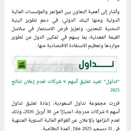
وأشار إلى أهمية التعاون بين المؤتمر والمؤسسات المالية
الدولية ومنها البنك الدولي، في دعم تطوير البنية
التحتية للتعدين، وتعزيز فرص الاستثمار في سلاسل
القيمة المعدنية، بما يسهم في تمكين الدول من تطوير
مواردها وتعظيم الاستفادة الاقتصادية منها.
“تداول” تعيد تعليق أسهم 6 شركات لعدم إعلان نتائج
2025
قررت مجموعة تداول السعودية، إعادة تعليق تداول
أسهم 6 شركات مدرجة، اعتبارًا من 30 أبريل 2026، وذلك
لعدم التزامها بالإعلان عن القوائم المالية السنوية المنتهية
في 31 ديسمبر 2025 خلال المدة النظامية.