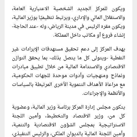
ويكون للمركز الجديد الشخصية الاعتبارية العامة،
والاستقلال المالي والإداري، ويرتبط تنظيميًا بوزير المالية،
ويكون مقره الرئيس في مدينة الرياض، وله -عند الحاجة-
إنشاء فروع أو مكاتب داخل المملكة.
يهدف المركز إلى دعم تحقيق مستهدفات الإيرادات غير
النفطية -ويتولى كل ما يتصل بذلك- بما يحقق التوازن
الاقتصادي والاستدامة المالية من خلال تطبيق مبادرات
ونماذج ومنهجيات وأدوات موحدة للجهات الحكومية،
مع مراعاة الأهداف التنموية الأخرى المرتبطة بالسياسات
والأنظمة والإجراءات.
يتكون مجلس إدارة المركز برئاسة وزير المالية، وعضوية
كل من، وزير الاقتصاد والتخطيط، وأمين اللجنة
الاستراتيجية بمجلس الشؤون الاقتصادية والتنمية،
وأمين اللجنة المالية بالديوان الملكي، والرئيس التنفيذي،