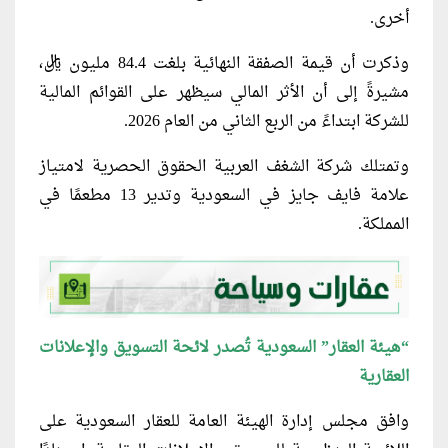
أخرى.
وذكرت أن قيمة الصفقة النهائية بلغت 84.4 مليون ريال،
مشيرةً إلى أن الأثر المالي سيظهر على القوائم المالية
للشركة ابتداءً من الربع الثاني من العام 2026.
وتمتلك شركة الشغف العربية الحقوق الحصرية لامتياز
علامة فايف جايز في السعودية وتدير 13 مطعمًا في
المملكة.
“هيئة العقار” السعودية تُصدر لائحة التسويق والإعلانات
العقارية
وافق مجلس إدارة الهيئة العامة للعقار السعودية على