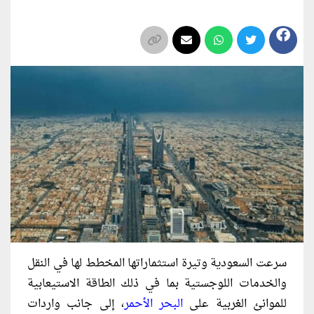
سرعت السعودية وتيرة استثماراتها المخطط لها في النقل
والخدمات اللوجستية بما في ذلك الطاقة الاستيعابية
للموانئ الغربية على
البحر الأحمر
، إلى جانب واردات