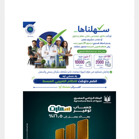
منطقة إعلانية
منطقة إعلانية