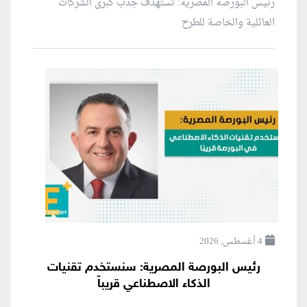
رئيس البورصة المصرية: تستهدف جذب كبرى الشركات
العائلية والخاصة للطرح
4 أغسطس, 2026
رئيس البورصة المصرية: سنستخدم تقنيات
الذكاء الاصطناعي قريباً