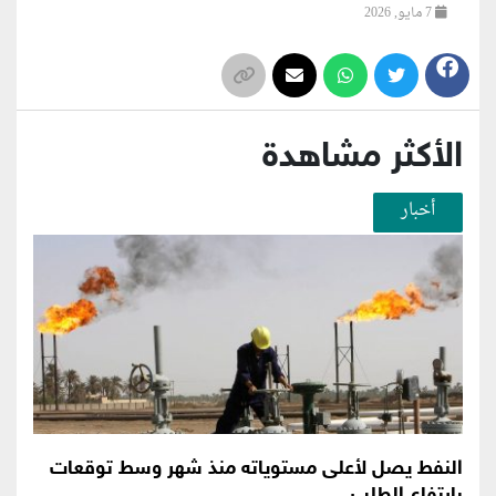
7 مايو, 2026
الأكثر مشاهدة
أخبار
النفط يصل لأعلى مستوياته منذ شهر وسط توقعات
بارتفاع الطلب