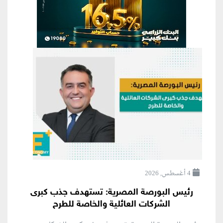
4 أغسطس, 2026
رئيس البورصة المصرية: تستهدف جذب كبرى
الشركات العائلية والخاصة للطرح