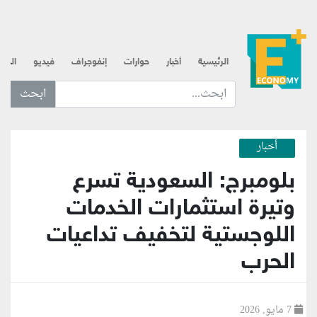
الرئيسية
أخبار
حوارات
إنفوجراف
فيديو
الذه
ابحث عن... :
أخبار
بلومبرج: السعودية تسرع
وتيرة استثمارات الخدمات
اللوجستية لتخفيف تداعيات
الحرب
7 مايو, 2026