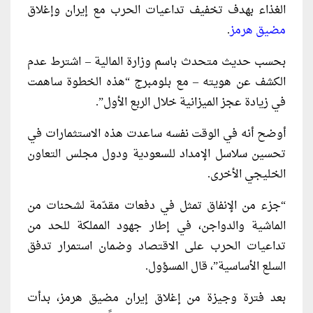
الغذاء بهدف تخفيف تداعيات الحرب مع إيران وإغلاق
مضيق هرمز
.
بحسب حديث متحدث باسم وزارة المالية – اشترط عدم
الكشف عن هويته – مع بلومبرج “هذه الخطوة ساهمت
في زيادة عجز الميزانية خلال الربع الأول”.
أوضح أنه في الوقت نفسه ساعدت هذه الاستثمارات في
تحسين سلاسل الإمداد للسعودية ودول مجلس التعاون
الخليجي الأخرى.
“جزء من الإنفاق تمثل في دفعات مقدّمة لشحنات من
الماشية والدواجن، في إطار جهود المملكة للحد من
تداعيات الحرب على الاقتصاد وضمان استمرار تدفق
السلع الأساسية”، قال المسؤول.
بعد فترة وجيزة من إغلاق إيران مضيق هرمز، بدأت