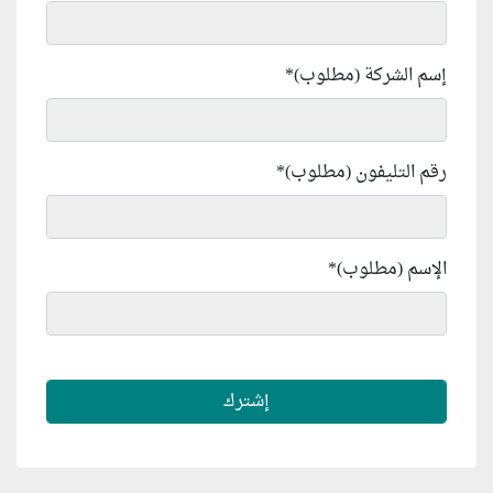
إسم الشركة (مطلوب)
*
رقم التليفون (مطلوب)
*
الإسم (مطلوب)
*