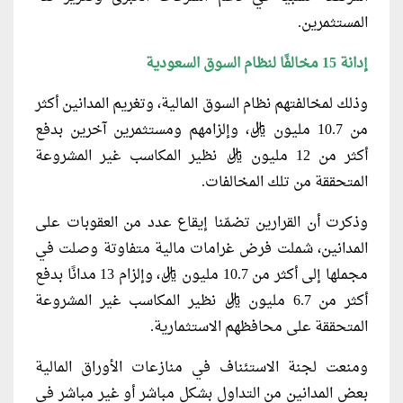
المستثمرين.
إدانة 15 مخالفًا لنظام السوق السعودية
وذلك لمخالفتهم نظام السوق المالية، وتغريم المدانين أكثر
من 10.7 مليون ريال، وإلزامهم ومستثمرين آخرين بدفع
أكثر من 12 مليون ريال نظير المكاسب غير المشروعة
المتحققة من تلك المخالفات.
وذكرت أن القرارين تضمّنا إيقاع عدد من العقوبات على
المدانين، شملت فرض غرامات مالية متفاوتة وصلت في
مجملها إلى أكثر من 10.7 مليون ريال، وإلزام 13 مدانًا بدفع
أكثر من 6.7 مليون ريال نظير المكاسب غير المشروعة
المتحققة على محافظهم الاستثمارية.
ومنعت لجنة الاستئناف في منازعات الأوراق المالية
بعض المدانين من التداول بشكل مباشر أو غير مباشر في