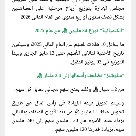
مجلس الإدارة بتوزيع أرباح مرحلية على المساهمين
بشكل نصف سنوي أو ربع سنوي عن العام المالي 2026.
“الكيميائية” توزع 84 مليون ريال عن عام 2025
ما يعادل 10 هللات للسهم عن العام المالي 2025، وسيكون
تاريخ الأحقية لمالكي الأسهم حتى 13 مايو الجاري ويبدأ
التوزيع في 03 يونيو المقبل.
“سلوشنز” تضاعف رأسمالها إلى 2.4 مليار ريال
من 1.2 مليار ريال وذلك بمنح سهم مجاني مقابل كل سهم.
وسيتم تمويل قيمة الزيادة في رأس المال عن طريق
تحويل مبلغ 1.2 مليار ريال من بند الأرباح المبقاة، وبالتالي
يزداد عدد الأسهم من 120 مليون سهم إلى 240 مليون
سهم، بزيادة قدرها 120 مليون سهم.