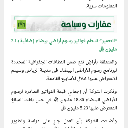
المعلومات سرية.
“التعمير” تستلم فواتير رسوم أراضي بيضاء إضافية بـ2.1
مليون ريال
والمتعلقة بأراضٍ تقع ضمن النطاقات الجغرافية المحددة
لبرنامج رسوم الأراضي البيضاء في مدينة الرياض وسيتم
الاعتراض عليها خلال الأسابيع القادمة.
وذكرت الشركة أن إجمالي قيمة الفواتير الصادرة لرسوم
الأراضي البيضاء 18.86 مليون ريال في حين بلغت المبالغ
المعترض عليها 5.23 مليون ريال.
وأضافت الشركة بأن العمل جارٍ على دراسة وتطوير