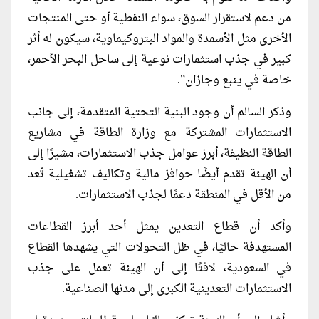
من دعم لاستقرار السوق، سواء النفطية أو حتى المنتجات
الأخرى مثل الأسمدة والمواد البتروكيماوية، سيكون له أثر
كبير في جذب استثمارات نوعية إلى ساحل البحر الأحمر،
خاصة في ينبع وجازان”.
وذكر السالم أن وجود البنية التحتية المتقدمة، إلى جانب
الاستثمارات المشتركة مع وزارة الطاقة في مشاريع
الطاقة النظيفة، أبرز عوامل جذب الاستثمارات، مشيرًا إلى
أن الهيئة تقدم أيضًا حوافز مالية وتكاليف تشغيلية تُعد
من الأقل في المنطقة دعمًا لجذب الاستثمارات.
وأكد أن قطاع التعدين يمثل أحد أبرز القطاعات
المستهدفة حاليًا، في ظل التحولات التي يشهدها القطاع
في السعودية، لافتًا إلى أن الهيئة تعمل على جذب
الاستثمارات التعدينية الكبرى إلى مدنها الصناعية.