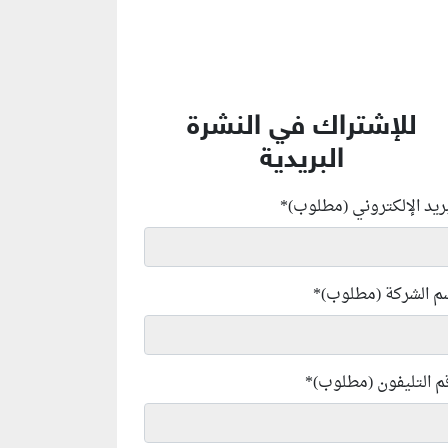
للإشتراك في النشرة
البريدية
بريد الإلكتروني (مطلوب)
*
م الشركة (مطلوب)
*
م التليفون (مطلوب)
*