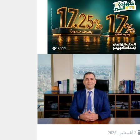
2 أغسطس, 2026