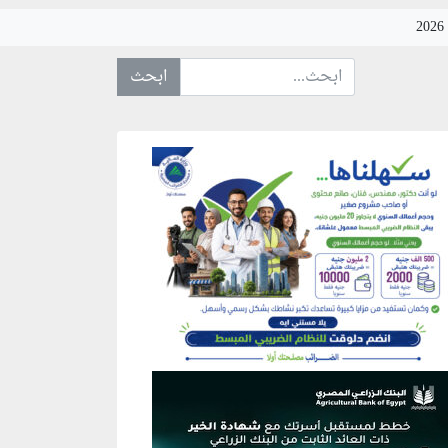
ابحث عن... :
نطقة إعلانية
نطقة إعلانية