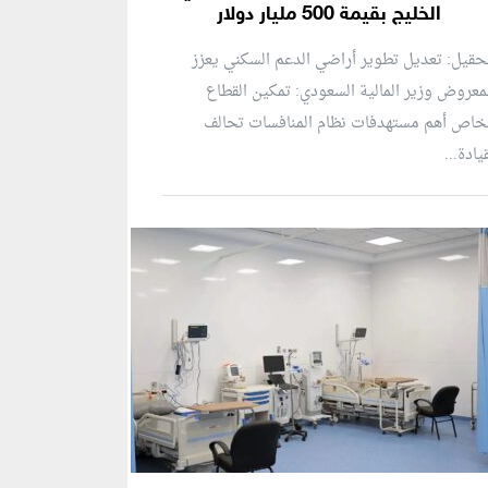
الخليج بقيمة 500 مليار دولار
حقيل: تعديل تطوير أراضي الدعم السكني يعزز
معروض وزير المالية السعودي: تمكين القطاع
خاص أهم مستهدفات نظام المنافسات تحالف
يادة...