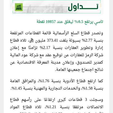
تاسي يرتفع 0.5% ليغلق عند 10857 نقطة
وتصدر قطاع السلع الرأسمالية قائمة القطاعات المرتفعة
بنسبة 2.77% بسيولة بلغت 373.41 مليون ريال، تلاه قطاع
إدارة وتطوير العقارات بنسبة 2.17% تزامنًا مع إعلان
شركة الرمز للعقارات عن توقيع عقد مع شركة عود المالية
كمدير للصندوق، وإعلان مدينة المعرفة الاقتصادية عن
نتائج اجتماع جمعيتها العامة.
كما ارتفع قطاع الأدوية بنسبة 1.76%، والمرافق العامة
بنسبة 1.58%، والخدمات التجارية والمهنية بنسبة 1.45%.
وسجلت 3 قطاعات كبرى ارتفاعًا على رأسهم قطاع
الاتصالات مرتفعًا بنسبة 1.21%، تلاه قطاع المواد