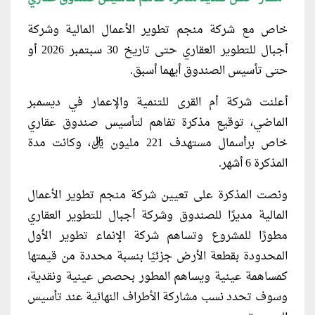
خاص مع شركة منجم تطوير الأعمال المالية وشركة
أجبال للتطوير العقاري حتى تاريخ 30 سبتمبر 2026 أو
حتى تأسيس الصندوق أيهما أسبق.
أعلنت شركة أم القرى للتنمية والإعمار في ديسمبر
الماضي، توقيع مذكرة تفاهم لتأسيس صندوق عقاري
خاص برأسمال مستهدف 221 مليون ريال، وكانت مدة
المذكرة 6 أشهر.
ونصت المذكرة على تعيين شركة منجم تطوير الأعمال
المالية مديرًا للصندوق وشركة أجبال للتطوير العقاري
مطورًا للمشروع وتساهم شركة الإنماء تطوير الأول
المحدودة بقطعة الأرض جزئيًا بنسبة محددة من قيمتها
كمساهمة عينية ويساهم المطور بحصص عينية ونقدية،
وسوف تحدد نسب مشاركة الأطراف النهائية عند تأسيس