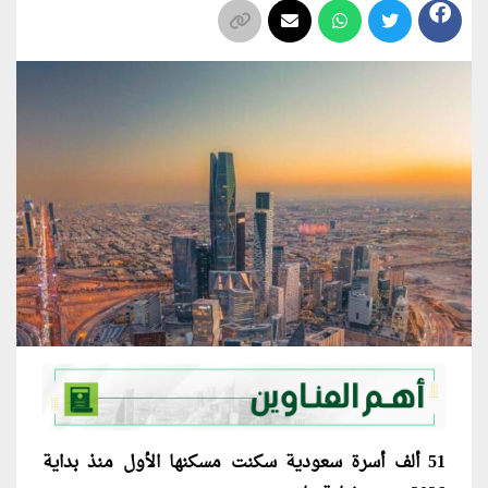
51 ألف أسرة سعودية سكنت مسكنها الأول منذ بداية