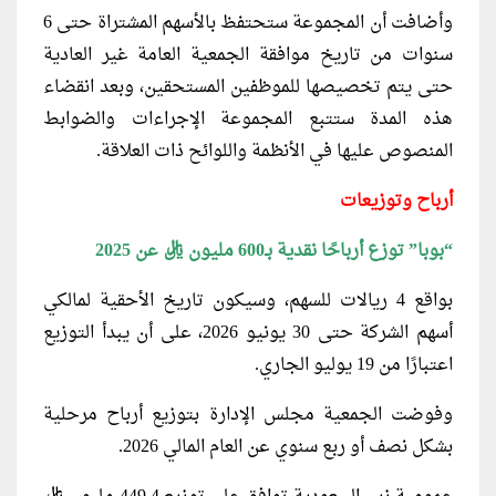
وأضافت أن المجموعة ستحتفظ بالأسهم المشتراة حتى 6
سنوات من تاريخ موافقة الجمعية العامة غير العادية
حتى يتم تخصيصها للموظفين المستحقين، وبعد انقضاء
هذه المدة ستتبع المجموعة الإجراءات والضوابط
المنصوص عليها في الأنظمة واللوائح ذات العلاقة.
أرباح وتوزيعات
“بوبا” توزع أرباحًا نقدية بـ600 مليون ريال عن 2025
بواقع 4 ريالات للسهم، وسيكون تاريخ الأحقية لمالكي
أسهم الشركة حتى 30 يونيو 2026، على أن يبدأ التوزيع
اعتبارًا من 19 يوليو الجاري.
وفوضت الجمعية مجلس الإدارة بتوزيع أرباح مرحلية
بشكل نصف أو ربع سنوي عن العام المالي 2026.