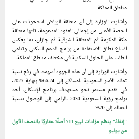
مناطق المملكة.
وأشارت الوزارة إلى أن منطقة الرياض استحوذت على
الحصة الأعلى من إجمالي العقود المدعومة، تلتها منطقة
مكة المكرمة ثم المنطقة الشرقية ثم جازان، بما يعكس
اتساع نطاق الاستفادة من برامج الدعم السكني وتنامي
الطلب على الحلول السكنية في مختلف مناطق المملكة.
وأشارت الوزارة إلى أن هذه الجهود أسهمت في رفع نسبة
تملك الأسر السعودية للمساكن إلى 66.24% بنهاية 2025،
في تقدم مستمر نحو مستهدف برنامج الإسكان- أحد
برامج رؤية السعودية 2030 -الرامي إلى الوصول بنسبة
التملك إلى 70%.
“إنفاذ” ينظم مزادات لبيع 711 أصلًا عقاريًا بالنصف الأول
من يوليو