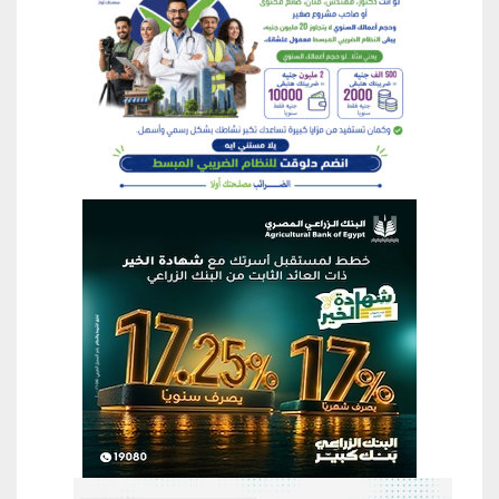
منطقة إعلانية