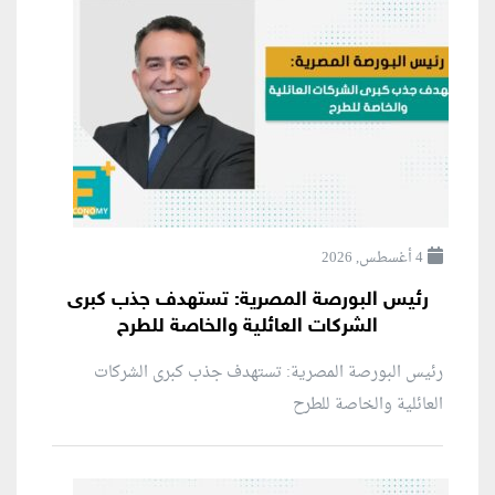
4 أغسطس, 2026
رئيس البورصة المصرية: تستهدف جذب كبرى
الشركات العائلية والخاصة للطرح
رئيس البورصة المصرية: تستهدف جذب كبرى الشركات
العائلية والخاصة للطرح