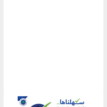
منطقة إعلانية