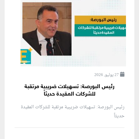
27 يوليو, 2026
رئيس البورصة: تسهيلات ضريبية مرتقبة
للشركات المقيدة حديثاً
رئيس البورصة: تسهيلات ضريبية مرتقبة للشركات المقيدة
حديثاً