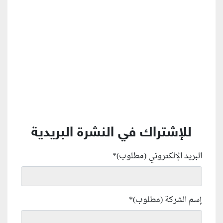
منطقة إعلانية
للإشتراك في النشرة البريدية
البريد الإلكتروني (مطلوب)
*
إسم الشركة (مطلوب)
*