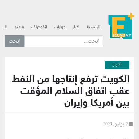
الرئيسية
أخبار
حوارات
إنفوجراف
فيديو
الذه
ابحث عن... :
أخبار
الكويت ترفع إنتاجها من النفط
عقب اتفاق السلام المؤقت
بين أمريكا وإيران
2 يوليو, 2026