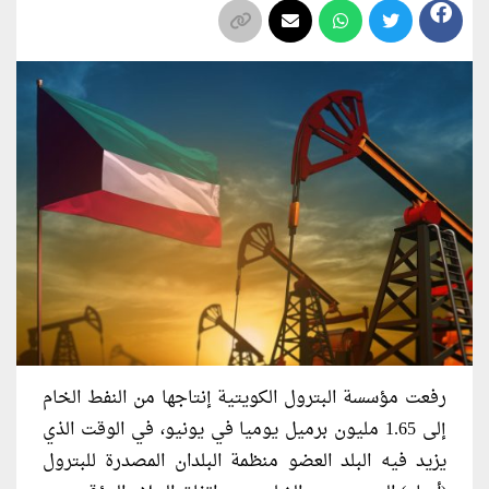
رفعت مؤسسة البترول الكويتية إنتاجها ‌من النفط الخام
إلى 1.65 مليون برميل يوميا في يونيو، في الوقت الذي
يزيد فيه البلد ⁠العضو منظمة البلدان المصدرة للبترول