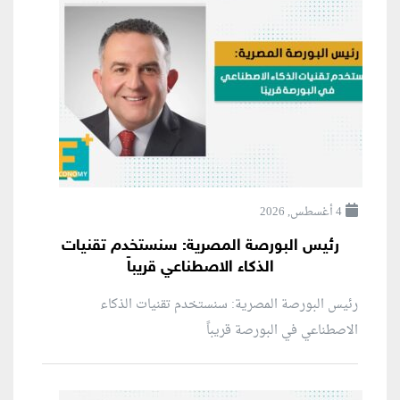
4 أغسطس, 2026
رئيس البورصة المصرية: سنستخدم تقنيات
الذكاء الاصطناعي قريباً
رئيس البورصة المصرية: سنستخدم تقنيات الذكاء
الاصطناعي في البورصة قريباً