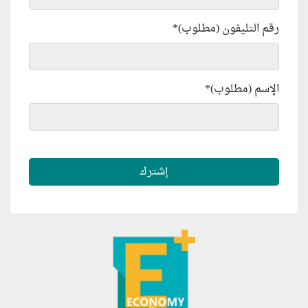
رقم التليفون (مطلوب)
*
الإسم (مطلوب)
*