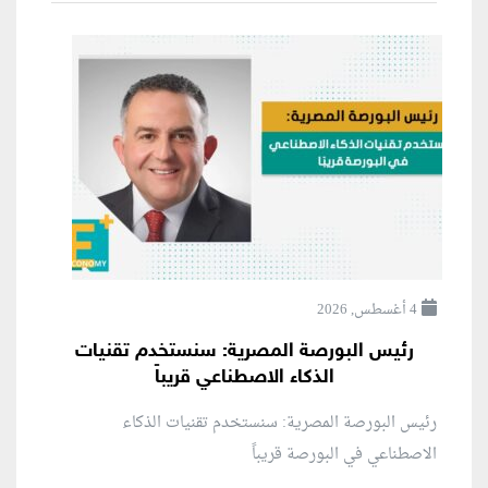
4 أغسطس, 2026
رئيس البورصة المصرية: سنستخدم تقنيات
الذكاء الاصطناعي قريباً
رئيس البورصة المصرية: سنستخدم تقنيات الذكاء
الاصطناعي في البورصة قريباً