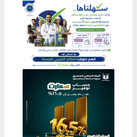
منطقة إعلانية
منطقة إعلانية