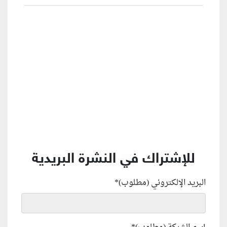
منطقة إعلانية
للإشتراك في النشرة البريدية
البريد الإلكتروني (مطلوب)
*