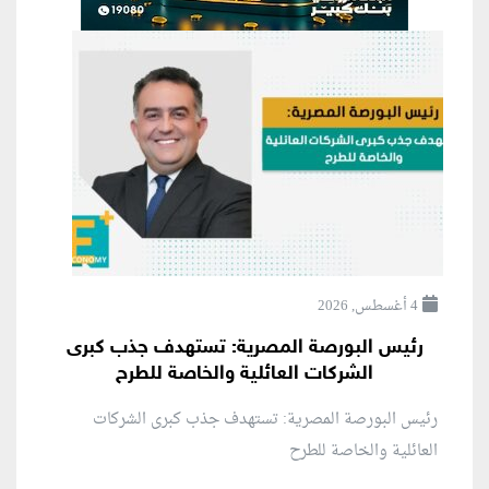
4 أغسطس, 2026
رئيس البورصة المصرية: تستهدف جذب كبرى
الشركات العائلية والخاصة للطرح
رئيس البورصة المصرية: تستهدف جذب كبرى الشركات
العائلية والخاصة للطرح