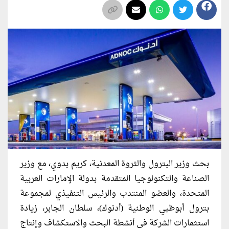
بحث وزير البترول والثروة المعدنية، كريم بدوي، مع وزير
الصناعة والتكنولوجيا المتقدمة بدولة الإمارات العربية
المتحدة، والعضو المنتدب والرئيس التنفيذي لمجموعة
بترول أبوظبي الوطنية (أدنوك)، سلطان الجابر، زيادة
استثمارات الشركة في أنشطة البحث والاستكشاف وإنتاج