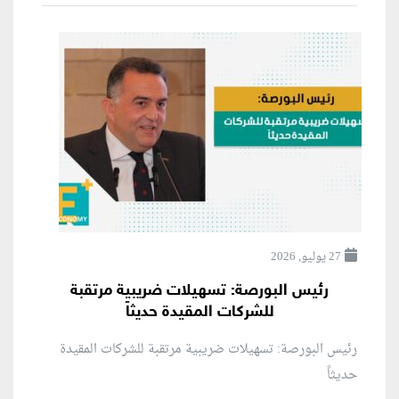
27 يوليو, 2026
رئيس البورصة: تسهيلات ضريبية مرتقبة
للشركات المقيدة حديثاً
رئيس البورصة: تسهيلات ضريبية مرتقبة للشركات المقيدة
حديثاً