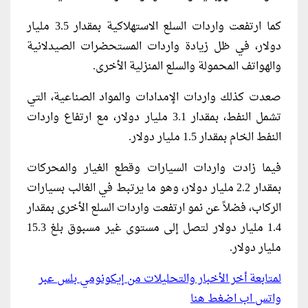
كما ارتفعت واردات السلع الاستهلاكية بمقدار 3.5 مليار
دولار، في ظل زيادة واردات المستحضرات الصيدلانية
والهواتف المحمولة والسلع المنزلية الأخرى.
صعدت كذلك واردات الإمدادات والمواد الصناعية، التي
تشمل النفط، بمقدار 3.1 مليار دولار، مع ارتفاع واردات
النفط الخام بمقدار 1.5 مليار دولار.
فيما زادت واردات السيارات وقطع الغيار والمحركات
بمقدار 2.2 مليار دولار، وهو ما يرتبط في الغالب بسيارات
الركاب، فضلاً عن نمو ارتفعت واردات السلع الأخرى بمقدار
1.4 مليار دولار لتصل إلى مستوى غير مسبوق بلغ 15.3
مليار دولار.
لمتابعة أخر الأخبار والتحليلات من إيكونومي بلس عبر
واتس اب اضغط هنا