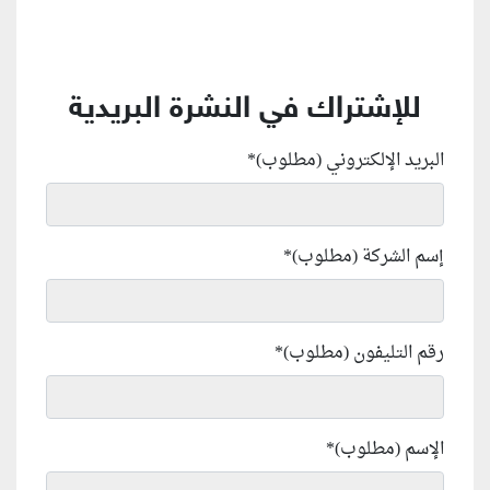
للإشتراك في النشرة البريدية
البريد الإلكتروني (مطلوب)
*
إسم الشركة (مطلوب)
*
رقم التليفون (مطلوب)
*
الإسم (مطلوب)
*