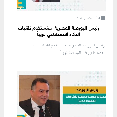
4 أغسطس, 2026
رئيس البورصة المصرية: سنستخدم تقنيات
الذكاء الاصطناعي قريباً
رئيس البورصة المصرية: سنستخدم تقنيات الذكاء
الاصطناعي في البورصة قريباً