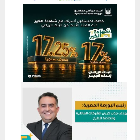
منطقة إعلانية