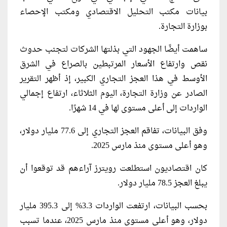
بيانات مكتب التحليل الاقتصادي ومكتب الإحصاء
بوزارة التجارة.
ساهمت أيضًا الجهود التي بذلتها الشركات لتجنب حدوث
نقص وارتفاع الأسعار المرتبطين بالصراع في الشرق
الأوسط في هذا العجز التجاري الكبير، إذ أظهر التقرير
الصادر عن وزارة التجارة، اليوم الثلاثاء، ارتفاع إجمالي
الواردات إلى أعلى مستوى لها في 14 شهرًا.
وفق البيانات، تفاقم العجز التجاري إلى 77.6 مليار دولار،
وهو أعلى مستوى منذ مارس 2025.
كان اقتصاديون استطلعت رويترز آراءهم قد توقعوا أن
يبلغ العجز 78.5 مليار دولار.
بحسب البيانات، ارتفعت الواردات 3.3% إلى 395.3 مليار
دولار، وهو أعلى مستوى منذ مارس 2025، عندما تسبب