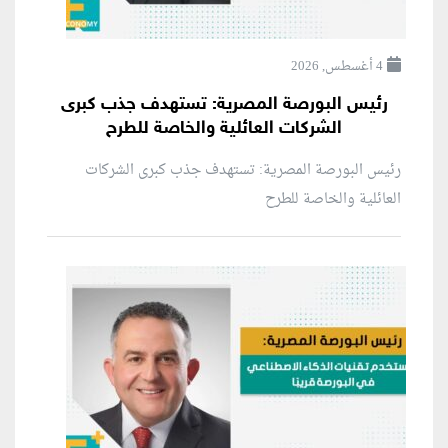
4 أغسطس, 2026
رئيس البورصة المصرية: تستهدف جذب كبرى
الشركات العائلية والخاصة للطرح
رئيس البورصة المصرية: تستهدف جذب كبرى الشركات
العائلية والخاصة للطرح