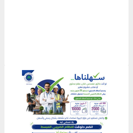
منطقة إعلانية