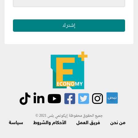
جميع الحقوق محفوظة إيكونمي بلس 2021 ©
من نحن
فريق العمل
الأحكام والشروط
سياسة
الاسترجاع و الاشتراك
اتصل بنا