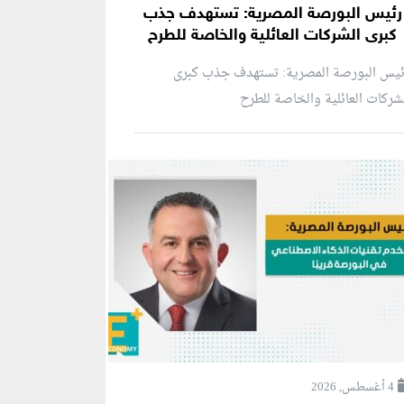
رئيس البورصة المصرية: تستهدف جذب
كبرى الشركات العائلية والخاصة للطرح
ئيس البورصة المصرية: تستهدف جذب كبرى
شركات العائلية والخاصة للطرح
4 أغسطس, 2026