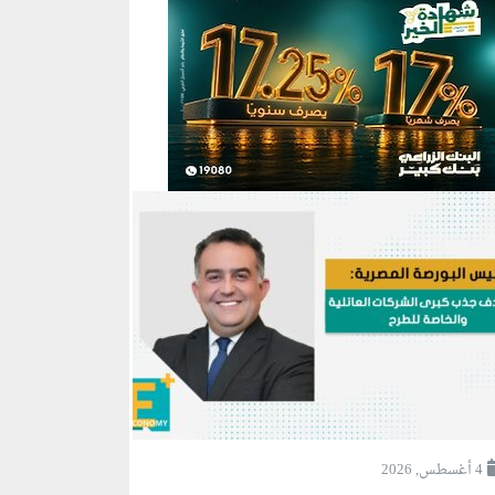
4 أغسطس, 2026