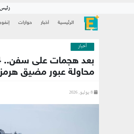
رئيس ا
الرئيسية
أخبار
حوارات
إنفوج
أخبار
محاولة عبور مضيق هرمز
8 يوليو, 2026