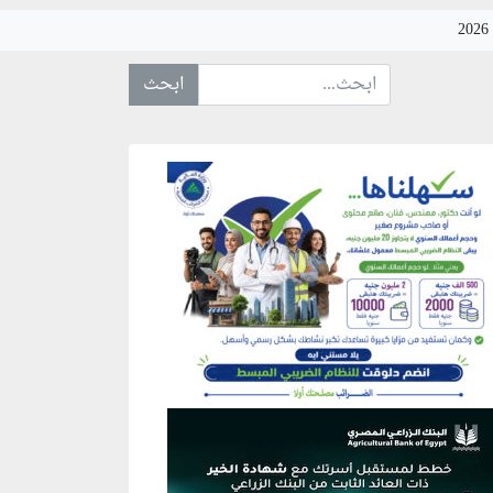
ابحث عن... :
نطقة إعلانية
نطقة إعلانية