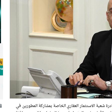
درة شعبة الاستثمار العقاري الخاصة بمشاركة المطورين في