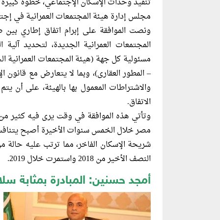
تنفيذ وحدات الإسكان الإجتماعي، خطوة كبيرة ن
مجلس إدارة هيئة المجتمعات العمرانية في إجتماع
ونصت الموافقة على إبرام اتفاق إطاري بين
المجتمعات العمرانية الجديدة، لتحديد آلية
مسئولية كل جهة (هيئة المجتمعات العمرانية ال
والاشتراطات المعمول بها بالهيئة، على أن ي
الاتفاق.
وتأتي هذه الموافقة في وقت يرى فيه كثير من 
شريحة الإسكان الفاخر، مما ترتب عليه حالة من
النصف الأخير من 2018 واستمرت خلال 2019.
أمجد حسنين: المبادرة بمثابة س