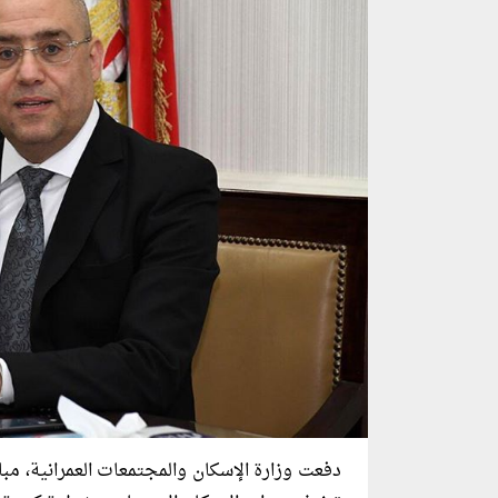
دفعت وزارة الإسكان والمجتمعات العمرانية، مبا