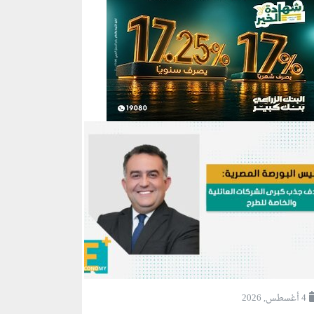
4 أغسطس, 2026