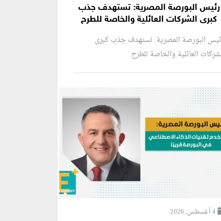
رئيس البورصة المصرية: تستهدف جذب
كبرى الشركات العائلية والخاصة للطرح
ئيس البورصة المصرية: تستهدف جذب كبرى
شركات العائلية والخاصة للطرح
4 أغسطس, 2026