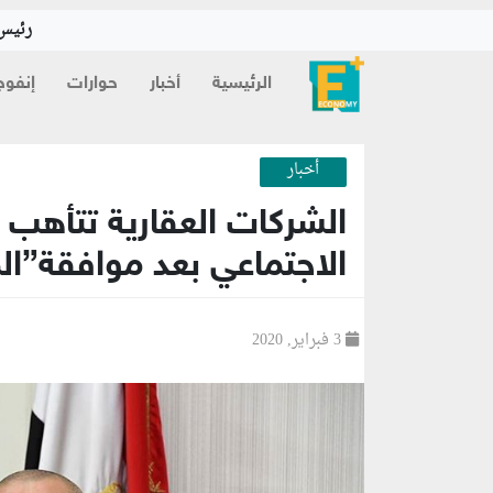
رئيس 
الرئيسية
أخبار
حوارات
إنفوج
أخبار
الشركات العقارية تتأهب 
الاجتماعي بعد موافقة”ال
3 فبراير, 2020