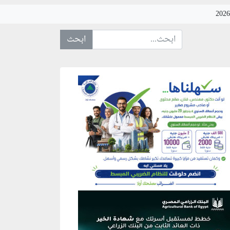
ابحث عن... :
نطقة إعلانية
نطقة إعلانية