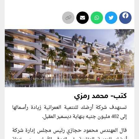
كتب- محمد رمزي
تستهدف شركة أرضك للتنمية العمرانية زيادة رأسمالها
إلى 402 مليون جنيه بنهاية ديسمبر المقبل.
قال المهندس محمود حجازي رئيس مجلس إدارة شركة