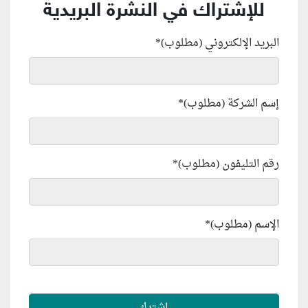
للإشتراك في النشرة البريدية
البريد الإلكتروني (مطلوب)
*
إسم الشركة (مطلوب)
*
رقم التليفون (مطلوب)
*
الإسم (مطلوب)
*