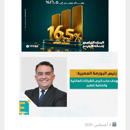
4 أغسطس, 2026