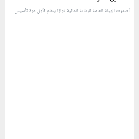
أصدرت الهيئة العامة للرقابة المالية قرارًا ينظم لأول مرة تأسيس...
منطقة إعلانية