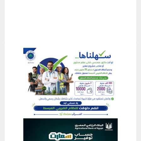
منطقة إعلانية
منطقة إعلانية