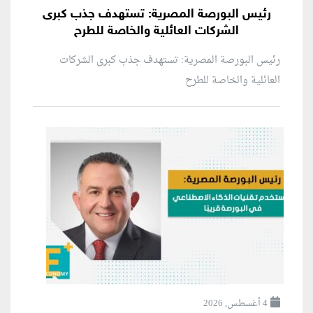
رئيس البورصة المصرية: تستهدف جذب كبرى
الشركات العائلية والخاصة للطرح
رئيس البورصة المصرية: تستهدف جذب كبرى الشركات
العائلية والخاصة للطرح
4 أغسطس, 2026