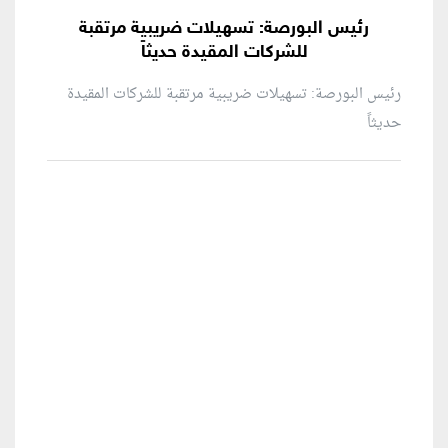
رئيس البورصة: تسهيلات ضريبية مرتقبة
للشركات المقيدة حديثاً
رئيس البورصة: تسهيلات ضريبية مرتقبة للشركات المقيدة
حديثاً
منطقة إعلانية