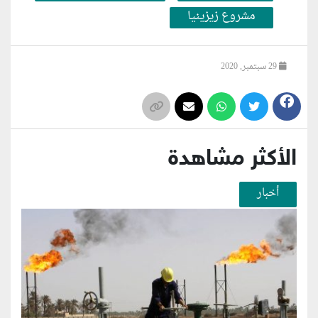
مشروع زيزينيا
29 سبتمبر, 2020
الأكثر مشاهدة
أخبار