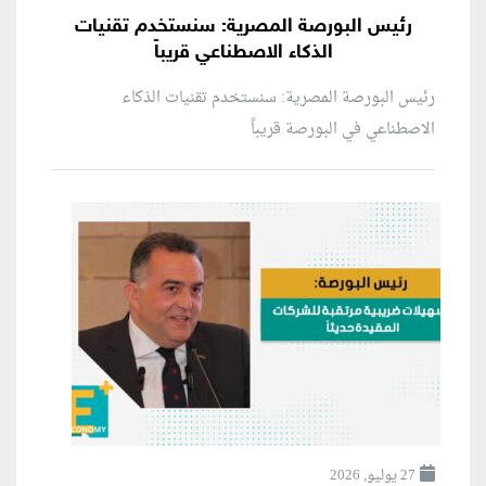
رئيس البورصة المصرية: سنستخدم تقنيات
الذكاء الاصطناعي قريباً
رئيس البورصة المصرية: سنستخدم تقنيات الذكاء
الاصطناعي في البورصة قريباً
27 يوليو, 2026