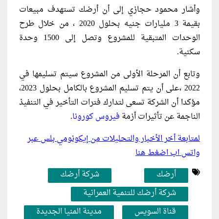
وأشار محمود حجازي إلى أن أرضك تستهدف مبيعات
بقيمة 3 مليارات جنيه بحلول 2020 ، من خلال طرح
الوحدات المتبقية للمشروع وتصل إلى 1500 وحدة
سكنية.
وتابع أن المرحلة الأولى من المشروع سيتم تسليمها في
2022 ،على أن يتم تسليم المشروع بالكامل بحلول 2023،
مؤكدا أن الشركة تسعى لتدارك فترات التأخير في التنفيذ
الناجمة عن تأثيرات أزمة
فيروس كورونا
.
لمتابعة أخر الأخبار والتحليلات من إيكونومي بلس عبر
واتس اب اضغط هنا
أرضك
شركة أرضك
شركة أرضك للتنمية العمرانية
قناة السويس
مدينة المنيا الجديدة