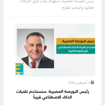
رئيس البورصة المصرية: تستهدف جذب كبرى الشركات
العائلية والخاصة للطرح
4 أغسطس, 2026
رئيس البورصة المصرية: سنستخدم تقنيات
الذكاء الاصطناعي قريباً