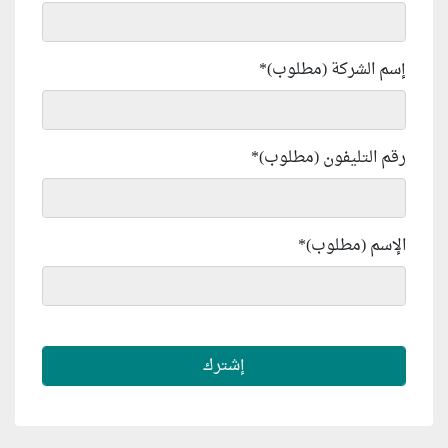
إسم الشركة (مطلوب)
*
رقم التليفون (مطلوب)
*
الإسم (مطلوب)
*