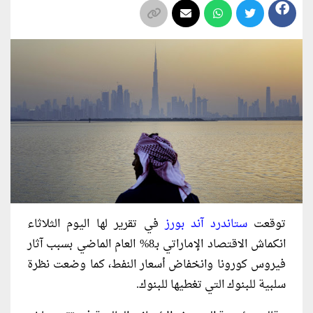
توقعت
ستاندرد آند بورز
في تقرير لها اليوم الثلاثاء
انكماش الاقتصاد الإماراتي بـ8% العام الماضي بسبب آثار
فيروس كورونا وانخفاض أسعار النفط، كما وضعت نظرة
سلبية للبنوك التي تغطيها للبنوك.