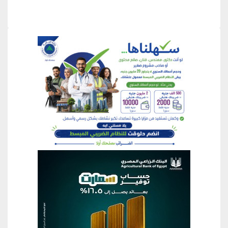
منطقة إعلانية
منطقة إعلانية