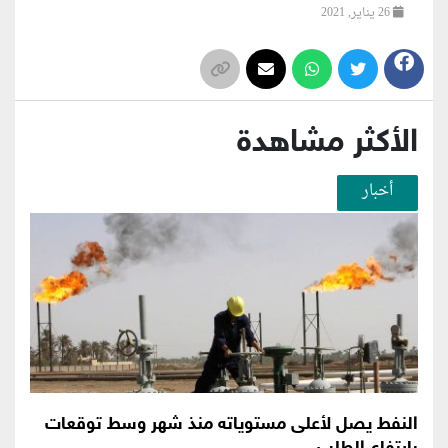
26 يناير, 2021
الأكثر مشاهدة
أخبار
النفط يصل لأعلى مستوياته منذ شهر وسط توقعات