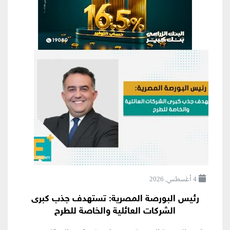
4 أغسطس, 2026
رئيس البورصة المصرية: تستهدف جذب كبرى
الشركات العائلية والخاصة للطرح