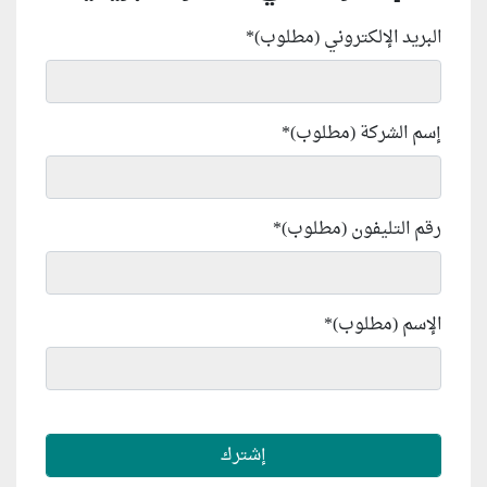
البريد الإلكتروني (مطلوب)
*
إسم الشركة (مطلوب)
*
رقم التليفون (مطلوب)
*
الإسم (مطلوب)
*