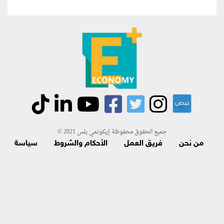
جميع الحقوق محفوظة إيكونمي بلس 2021 ©
من نحن
فريق العمل
الأحكام والشروط
سياسة
الاسترجاع و الاشتراك
اتصل بنا