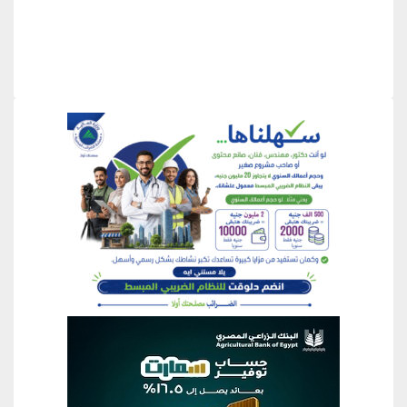
منطقة إعلانية
منطقة إعلانية