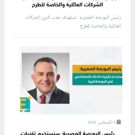
الشركات العائلية والخاصة للطرح
رئيس البورصة المصرية: تستهدف جذب كبرى الشركات
العائلية والخاصة للطرح
4 أغسطس, 2026
رئيس البورصة المصرية: سنستخدم تقنيات