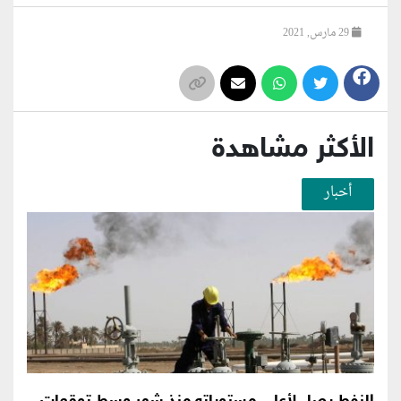
29 مارس, 2021
الأكثر مشاهدة
أخبار