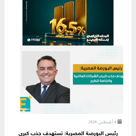
4 أغسطس, 2026
رئيس البورصة المصرية: تستهدف جذب كبرى