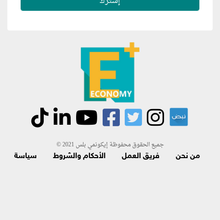
جميع الحقوق محفوظة إيكونمي بلس 2021 ©
من نحن
فريق العمل
الأحكام والشروط
سياسة
الاسترجاع و الاشتراك
اتصل بنا