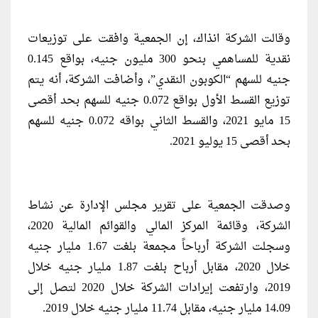
وقالت الشركة انذاك، إن الجمعية وافقت على توزيعات
نقدية للمساهمي بنحو 300 مليون جنيه، بواقع 0.145
جنيه للسهم “الكوبون النقدي”، وأضافت الشركة، أنه يتم
توزيع القسط الأول بواقع 0.072 جنيه للسهم بحد أقصى
15 مايو 2021، والقسط الثاني بواقه 0.072 جنيه للسهم
بحد أقصى 15 يوليو 2021.
وصدقت الجمعية على تقرير مجلس الإدارة عن نشاط
الشركة، وقائمة المركز المالي والقوائم المالية 2020،
وسجلت الشركة أرباحاً مجمعة بلغت 1.67 مليار جنيه
خلال 2020، مقابل أرباح بلغت 1.87 مليار جنيه خلال
2019، وارتفعت إيرادات الشركة خلال 2020 لتصل إلى
14.09 مليار جنيه، مقابل 11.74 مليار جنيه خلال 2019.