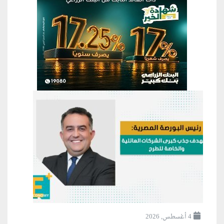
4 أغسطس, 2026