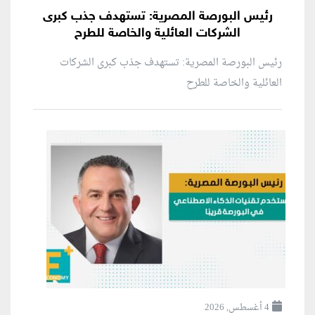
رئيس البورصة المصرية: تستهدف جذب كبرى
الشركات العائلية والخاصة للطرح
رئيس البورصة المصرية: تستهدف جذب كبرى الشركات
العائلية والخاصة للطرح
4 أغسطس, 2026