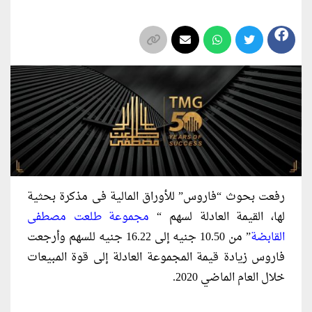
رفعت بحوث “فاروس” للأوراق المالية فى مذكرة بحثية
لها، القيمة العادلة لسهم “
مجموعة طلعت مصطفى
القابضة
” من 10.50 جنيه إلى 16.22 جنيه للسهم وأرجعت
فاروس زيادة قيمة المجموعة العادلة إلى قوة المبيعات
خلال العام الماضي 2020.