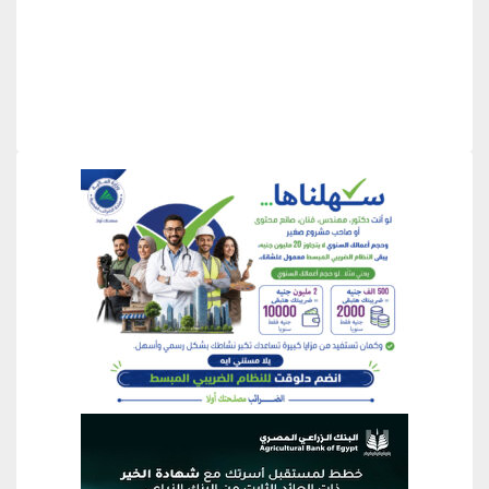
منطقة إعلانية
منطقة إعلانية