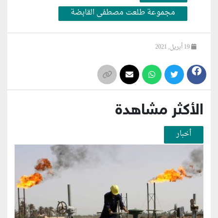
مجموعة طلعت مصطفى القابضة
19 أبريل, 2021
الأكثر مشاهدة
أخبار