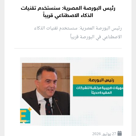
رئيس البورصة المصرية: سنستخدم تقنيات
الذكاء الاصطناعي قريباً
رئيس البورصة المصرية: سنستخدم تقنيات الذكاء
الاصطناعي في البورصة قريباً
27 يوليو, 2026