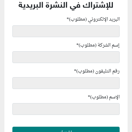
للإشتراك في النشرة البريدية
البريد الإلكتروني (مطلوب)
*
إسم الشركة (مطلوب)
*
رقم التليفون (مطلوب)
*
الإسم (مطلوب)
*