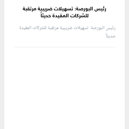
رئيس البورصة: تسهيلات ضريبية مرتقبة
للشركات المقيدة حديثاً
رئيس البورصة: تسهيلات ضريبية مرتقبة للشركات المقيدة
حديثاً
منطقة إعلانية