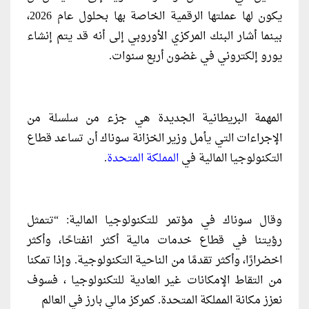
يكون لها عملتها الرقمية الخاصة بها بحلول عام 2026،
بينما أشار البنك المركزي الأوروبي إلى أنه قد يتم إنشاء
يورو إلكتروني في غضون أربع سنوات.
المهمة البريطانية الجديدة هي جزء من سلسلة من
الإجراءات التي يأمل وزير الخزانة سوناك أن تساعد قطاع
التكنولوجيا المالية في
المملكة المتحدة
.
وقال سوناك في مؤتمر للتكنولوجيا المالية: “تتمثل
رؤيتنا في قطاع خدمات مالية أكثر انفتاحًا، وأكثر
اخضرارًا، وأكثر تقدمًا من الناحية التكنولوجية. وإذا تمكنا
من التقاط الإمكانات غير العادية للتكنولوجيا ، فسوف
نعزز مكانة المملكة المتحدة. كمركز مالي بارز في العالم