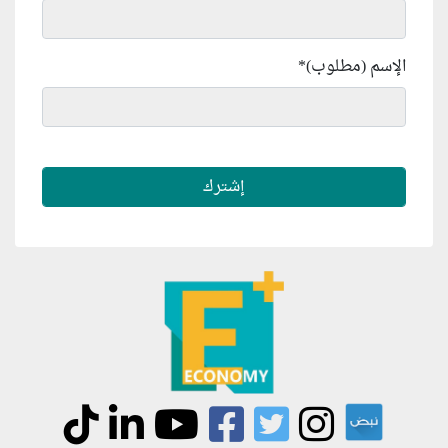
الإسم (مطلوب)
*