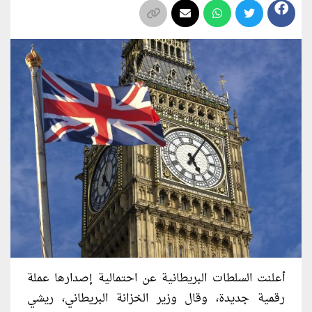
أعلنت السلطات البريطانية عن احتمالية إصدارها عملة
رقمية جديدة، وقال وزير الخزانة البريطاني، ريشي