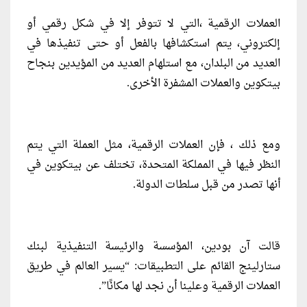
العملات الرقمية ،التي لا تتوفر إلا في شكل رقمي أو
إلكتروني، يتم استكشافها بالفعل أو حتى تنفيذها في
العديد من البلدان، مع استلهام العديد من المؤيدين بنجاح
بيتكوين والعملات المشفرة الأخرى.
ومع ذلك ، فإن العملات الرقمية، مثل العملة التي يتم
النظر فيها في المملكة المتحدة، تختلف عن بيتكوين في
أنها تصدر من قبل سلطات الدولة.
قالت آن بودين، المؤسسة والرئيسة التنفيذية لبنك
ستارلينج القائم على التطبيقات: “يسير العالم في طريق
العملات الرقمية وعلينا أن نجد لها مكانًا”.