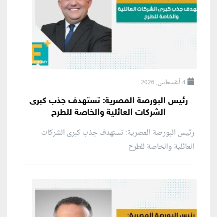
4 أغسطس, 2026
رئيس البورصة المصرية: تستهدف جذب كبرى
الشركات العائلية والخاصة للطرح
رئيس البورصة المصرية: تستهدف جذب كبرى الشركات
العائلية والخاصة للطرح