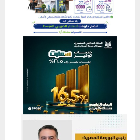
منطقة إعلانية