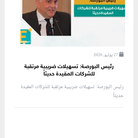
27 يوليو, 2026
رئيس البورصة: تسهيلات ضريبية مرتقبة
للشركات المقيدة حديثاً
رئيس البورصة: تسهيلات ضريبية مرتقبة للشركات المقيدة
حديثاً
منطقة إعلانية