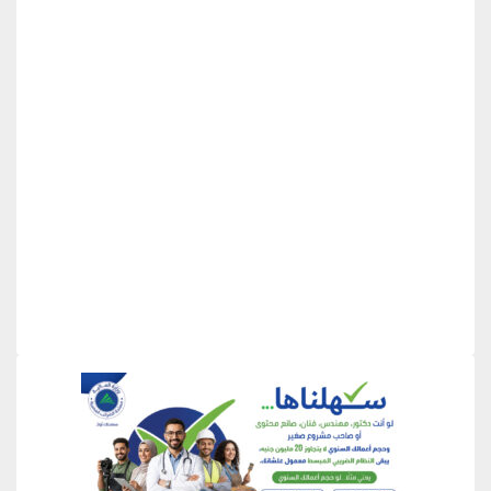
منطقة إعلانية