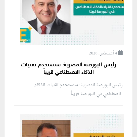
4 أغسطس, 2026
رئيس البورصة المصرية: سنستخدم تقنيات
الذكاء الاصطناعي قريباً
رئيس البورصة المصرية: سنستخدم تقنيات الذكاء
الاصطناعي في البورصة قريباً