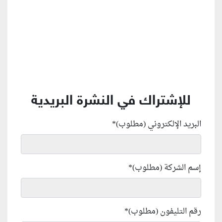
للإشتراك في النشرة البريدية
البريد الإلكتروني (مطلوب)
*
إسم الشركة (مطلوب)
*
رقم التليفون (مطلوب)
*