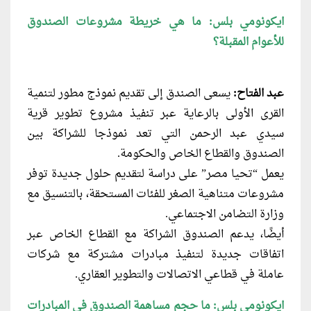
ايكونومي بلس: ما هي خريطة مشروعات الصندوق
للأعوام المقبلة؟
عبد الفتاح:
يسعى الصندق إلى تقديم نموذج مطور لتنمية
القرى الأولى بالرعاية عبر تنفيذ مشروع تطوير قرية
سيدي عبد الرحمن التي تعد نموذجا للشراكة بين
الصندوق والقطاع الخاص والحكومة.
يعمل “تحيا مصر” على دراسة لتقديم حلول جديدة توفر
مشروعات متناهية الصغر للفئات المستحقة، بالتنسيق مع
وزارة التضامن الاجتماعي.
أيضًا، يدعم الصندوق الشراكة مع القطاع الخاص عبر
اتفاقات جديدة لتنفيذ مبادرات مشتركة مع شركات
عاملة في قطاعي الاتصالات والتطوير العقاري.
ايكونومي بلس: ما حجم مساهمة الصندوق في المبادرات