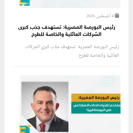
4 أغسطس, 2026
رئيس البورصة المصرية: تستهدف جذب كبرى
الشركات العائلية والخاصة للطرح
رئيس البورصة المصرية: تستهدف جذب كبرى الشركات
العائلية والخاصة للطرح