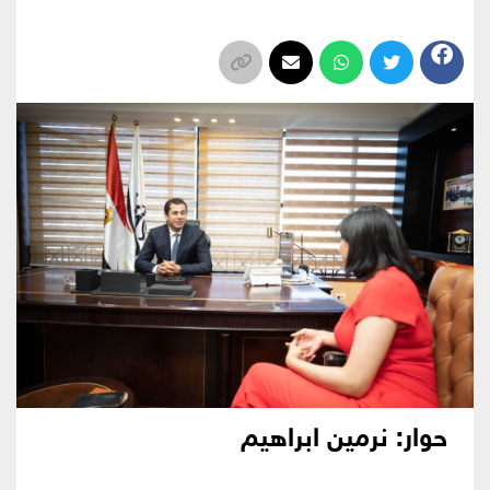
حوار: نرمين ابراهيم