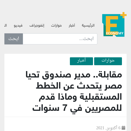
الرئيسية
أخبار
حوارات
إنفوجراف
فيديو
الذه
ابحث عن... :
حوارات
أخبار
مقابلة.. مدير صندوق تحيا
مصر يتحدث عن الخطط
المستقبلية وماذا قدم
للمصريين في 7 سنوات
6 أكتوبر, 2021