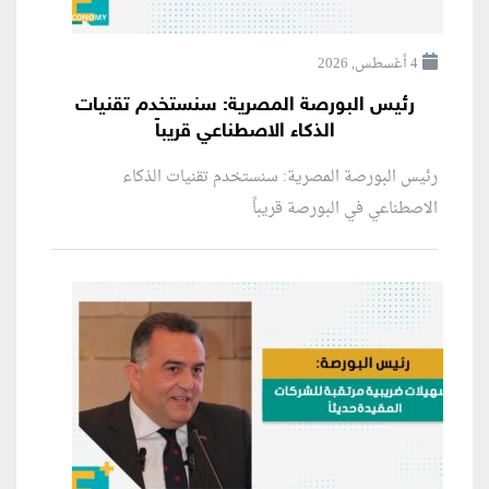
4 أغسطس, 2026
رئيس البورصة المصرية: سنستخدم تقنيات
الذكاء الاصطناعي قريباً
رئيس البورصة المصرية: سنستخدم تقنيات الذكاء
الاصطناعي في البورصة قريباً