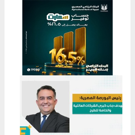
منطقة إعلانية