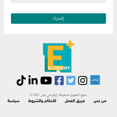
جميع الحقوق محفوظة إيكونمي بلس 2021 ©
من نحن
فريق العمل
الأحكام والشروط
سياسة
الاسترجاع و الاشتراك
اتصل بنا