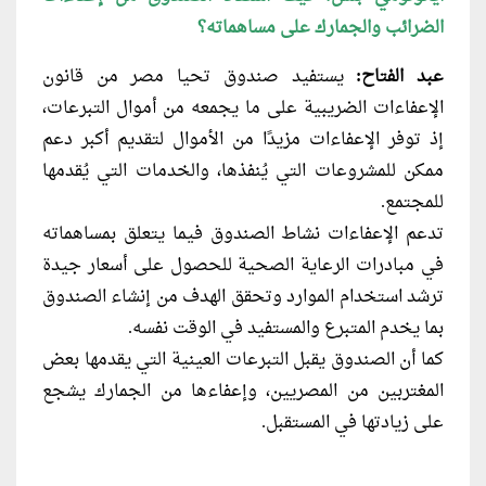
الضرائب والجمارك على مساهماته؟
عبد الفتاح:
يستفيد صندوق تحيا مصر من قانون
الإعفاءات الضريبية على ما يجمعه من أموال التبرعات،
إذ توفر الإعفاءات مزيدًا من الأموال لتقديم أكبر دعم
ممكن للمشروعات التي يُنفذها، والخدمات التي يُقدمها
للمجتمع.
تدعم الإعفاءات نشاط الصندوق فيما يتعلق بمساهماته
في مبادرات الرعاية الصحية للحصول على أسعار جيدة
ترشد استخدام الموارد وتحقق الهدف من إنشاء الصندوق
بما يخدم المتبرع والمستفيد في الوقت نفسه.
كما أن الصندوق يقبل التبرعات العينية التي يقدمها بعض
المغتربين من المصريين، وإعفاءها من الجمارك يشجع
على زيادتها في المستقبل.