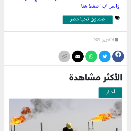
واتس اب اضغط هنا
صندوق تحيا مصر
6 أكتوبر, 2021
الأكثر مشاهدة
أخبار