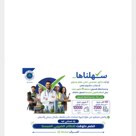
منطقة إعلانية