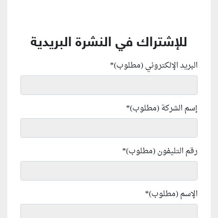
للإشتراك في النشرة البريدية
البريد الإلكتروني (مطلوب)
*
إسم الشركة (مطلوب)
*
رقم التليفون (مطلوب)
*
الإسم (مطلوب)
*