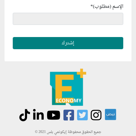
الإسم (مطلوب)
*
جميع الحقوق محفوظة إيكونمي بلس 2021 ©