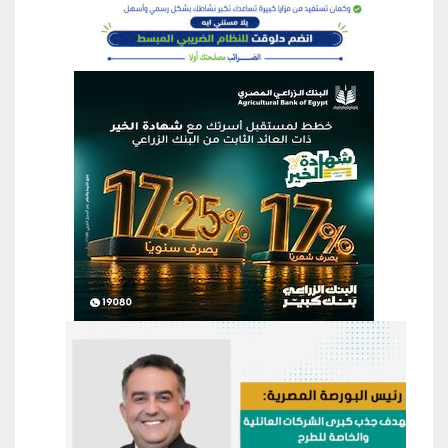
منطقة إعلانية