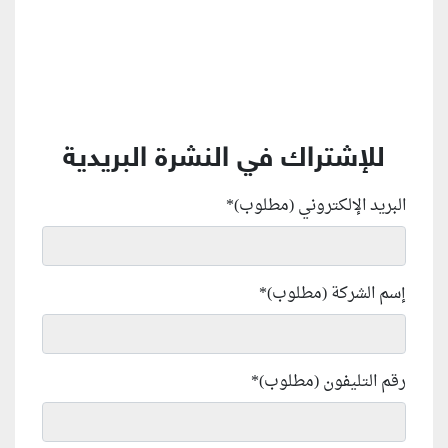
للإشتراك في النشرة البريدية
البريد الإلكتروني (مطلوب)
*
إسم الشركة (مطلوب)
*
رقم التليفون (مطلوب)
*