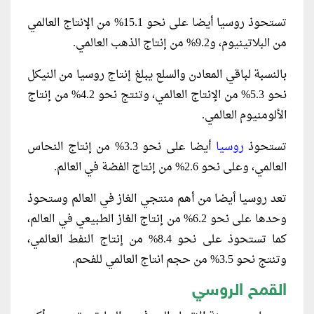
تستحوذ روسيا أيضا على نحو 15.1% من الإنتاج العالمي
من البلاتينيوم، و9.2% من إنتاج الذهب العالمي.
بالنسبة لباقي المعادن والسلع يبلغ إنتاج روسيا من النيكل
نحو 5.3% من الإنتاج العالمي، وتنتج نحو 4.2% من إنتاج
الألومنيوم العالمي.
تستحوذ
روسيا
أيضا على نحو 3.3% من إنتاج النحاس
العالمي، وعلى نحو 2.6% من إنتاج الفضة في العالم.
تعد روسيا أيضا من أهم منتجي الغاز في العالم وستحوذ
وحدها على نحو 6.2% من إنتاج الغاز الطبيعي في العالم،
كما تستحوذ على نحو 8.4% من إنتاج النفط العالمي،
وتنتج نحو 3.5% من حجم انتاج العالمي للفحم.
القمح الروسي