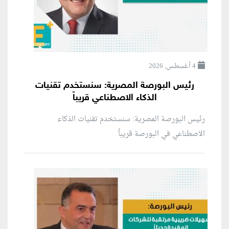
4 أغسطس, 2026
رئيس البورصة المصرية: سنستخدم تقنيات
الذكاء الاصطناعي قريباً
رئيس البورصة المصرية: سنستخدم تقنيات الذكاء
الاصطناعي في البورصة قريباً