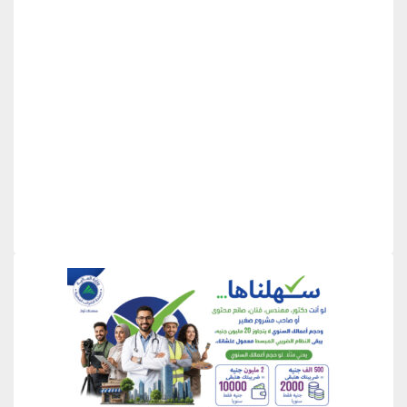
منطقة إعلانية