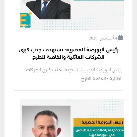
4 أغسطس, 2026
رئيس البورصة المصرية: تستهدف جذب كبرى
الشركات العائلية والخاصة للطرح
رئيس البورصة المصرية: تستهدف جذب كبرى الشركات
العائلية والخاصة للطرح