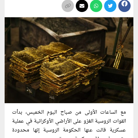
مع الساعات الأولى من صباح اليوم الخميس، بدأت
القوات الروسية الغزو على الأراضي الأوكرانية في عملية
عسكرية قالت عنها الحكومة الروسية إنها محدودة